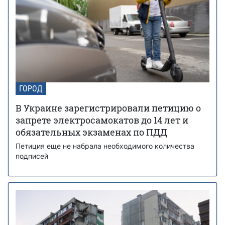
ГОРОД
В Украине зарегистрировали петицию о
запрете электросамокатов до 14 лет и
обязательных экзаменах по ПДД
Петиция еще не набрала необходимого количества
подписей