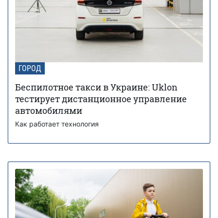
ГОРОД
Беспилотное такси в Украине: Uklon
тестирует дистанционное управление
автомобилями
Как работает технология