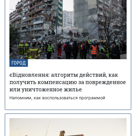
ГОРОД
єВідновлення: алгоритм действий, как
получить компенсацию за поврежденное
или уничтоженное жилье
Напомним, как воспользоваться программой