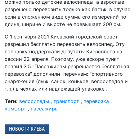
можно только детские велосипеды, а взрослые
разрешено перевозить только как багаж, в случае,
если в сложенном виде сумма его измерений по
длине, ширине и высоте не превышает 200 см.
С 1 сентября 2021 Киевский городской совет
разрешил бесплатно перевозить велосипед. Эту
поправку поддержали депутаты Киевсовета на
сессии 22 апреля. Поэтому, уже вскоре пункт
правил 3.5 "Пассажирам разрешается бесплатная
перевозка" дополнили перечнем: "спортивного
снаряжения (лыж, санок, коньков. велосипедов и
т.п.) в чехлах или надлежащей упаковке".
Теги:
велосипеды
,
транспорт
,
перевозка
,
комфорт
,
пассажиры
НОВОСТИ КИЕВА