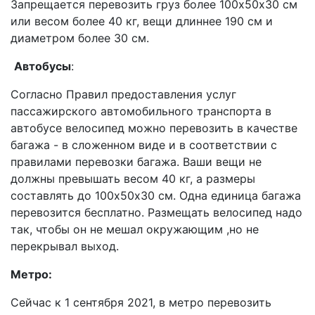
Запрещается перевозить груз более 100х50х30 см
или весом более 40 кг, вещи длиннее 190 см и
диаметром более 30 см.
Автобусы
:
Согласно Правил предоставления услуг
пассажирского автомобильного транспорта в
автобусе велосипед можно перевозить в качестве
багажа - в сложенном виде и в соответствии с
правилами перевозки багажа. Ваши вещи не
должны превышать весом 40 кг, а размеры
составлять до 100х50х30 см. Одна единица багажа
перевозится бесплатно. Размещать велосипед надо
так, чтобы он не мешал окружающим ,но не
перекрывал выход.
Метро:
Сейчас к 1 сентября 2021, в метро перевозить