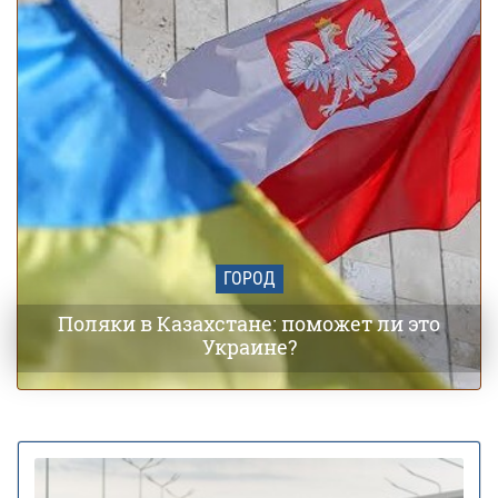
ГОРОД
Поляки в Казахстане: поможет ли это
Украине?