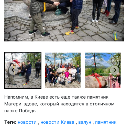
Напомним, в Киеве есть еще также памятник
Матери-вдове, который находится в столичном
парке Победы.
Теги:
новости
,
новости Киева
,
валун
,
памятник