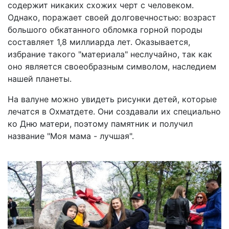
содержит никаких схожих черт с человеком.
Однако, поражает своей долговечностью: возраст
большого обкатанного обломка горной породы
составляет 1,8 миллиарда лет. Оказывается,
избрание такого "материала" неслучайно, так как
оно является своеобразным символом, наследием
нашей планеты.
На валуне можно увидеть рисунки детей, которые
лечатся в Охматдете. Они создавали их специально
ко Дню матери, поэтому памятник и получил
название "Моя мама - лучшая".