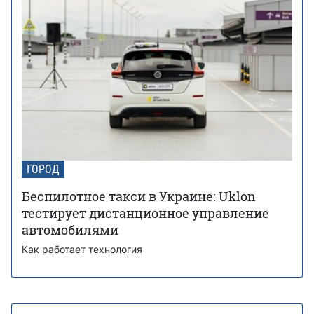
ГОРОД
Беспилотное такси в Украине: Uklon
тестирует дистанционное управление
автомобилями
Как работает технология