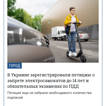
ГОРОД
В Украине зарегистрировали петицию о
запрете электросамокатов до 14 лет и
обязательных экзаменах по ПДД
Петиция еще не набрала необходимого количества
подписей