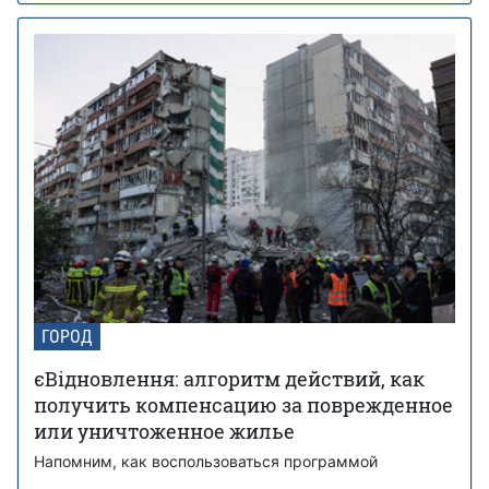
ГОРОД
єВідновлення: алгоритм действий, как
получить компенсацию за поврежденное
или уничтоженное жилье
Напомним, как воспользоваться программой