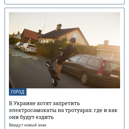
ГОРОД
В Украине хотят запретить
электросамокаты на тротуарах: где и как
они будут ездить
Введут новый знак