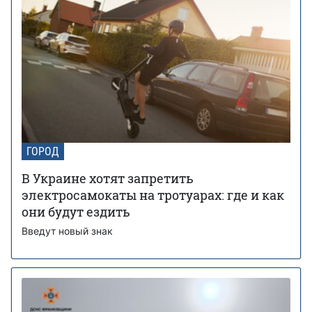
ГОРОД
В Украине хотят запретить
электросамокаты на тротуарах: где и как
они будут ездить
Введут новый знак