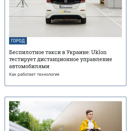
ГОРОД
Беспилотное такси в Украине: Uklon
тестирует дистанционное управление
автомобилями
Как работает технология