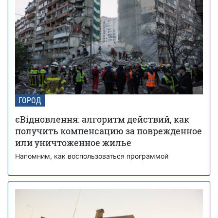
ГОРОД
єВідновлення: алгоритм действий, как
получить компенсацию за поврежденное
или уничтоженное жилье
Напомним, как воспользоваться программой