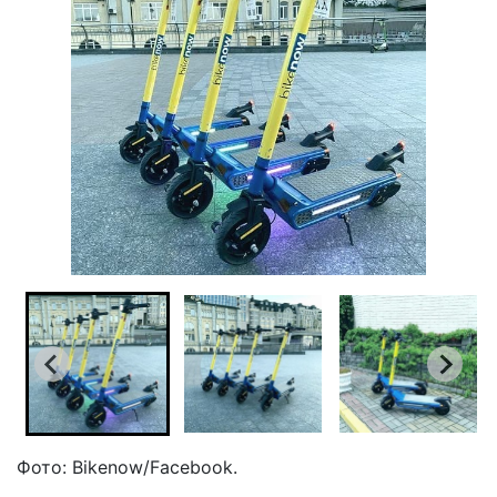
Фото: Bikenow/Facebook.