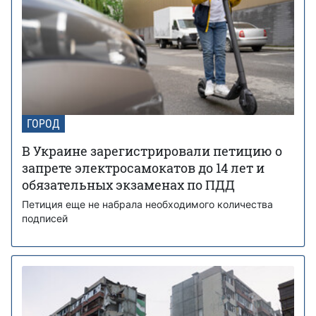
ГОРОД
В Украине зарегистрировали петицию о
запрете электросамокатов до 14 лет и
обязательных экзаменах по ПДД
Петиция еще не набрала необходимого количества
подписей