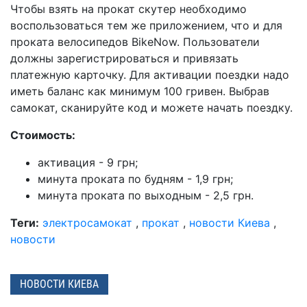
Чтобы взять на прокат скутер необходимо
воспользоваться тем же приложением, что и для
проката велосипедов BikeNow. Пользователи
должны зарегистрироваться и привязать
платежную карточку. Для активации поездки надо
иметь баланс как минимум 100 гривен. Выбрав
самокат, сканируйте код и можете начать поездку.
Стоимость:
активация - 9 грн;
минута проката по будням - 1,9 грн;
минута проката по выходным - 2,5 грн.
Теги:
электросамокат
,
прокат
,
новости Киева
,
новости
НОВОСТИ КИЕВА