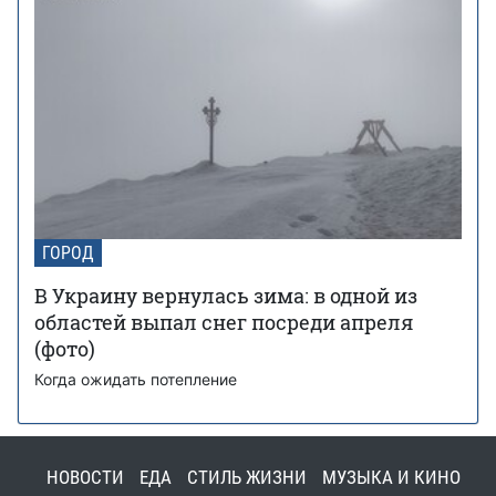
ГОРОД
В Украину вернулась зима: в одной из
областей выпал снег посреди апреля
(фото)
Когда ожидать потепление
НОВОСТИ
ЕДА
СТИЛЬ ЖИЗНИ
МУЗЫКА И КИНО