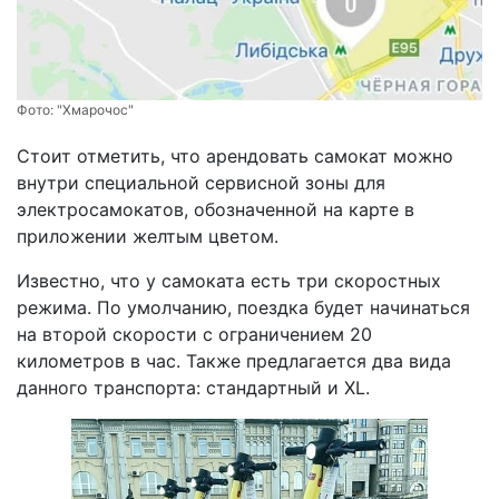
Фото:
"Хмарочос"
Стоит отметить, что арендовать самокат можно
внутри специальной сервисной зоны для
электросамокатов, обозначенной на карте в
приложении желтым цветом.
Известно, что у самоката есть три скоростных
режима. По умолчанию, поездка будет начинаться
на второй скорости с ограничением 20
километров в час. Также предлагается два вида
данного транспорта: стандартный и XL.