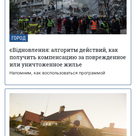
ГОРОД
єВідновлення: алгоритм действий, как
получить компенсацию за поврежденное
или уничтоженное жилье
Напомним, как воспользоваться программой