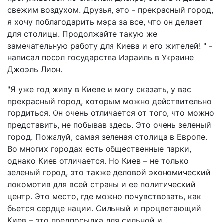
свежим воздухом. Друзья, это - прекрасный город,
я хочу поблагодарить мэра за все, что он делает
для столицы. Продолжайте такую же
замечательную работу для Киева и его жителей! " -
написал посол государства Израиль в Украине
Джоэль Лион.
"Я уже год живу в Киеве и могу сказать, у вас
прекрасный город, которым можно действительно
гордиться. Он очень отличается от того, что можно
представить, не побывав здесь. Это очень зеленый
город. Пожалуй, самая зеленая столица в Европе.
Во многих городах есть общественные парки,
однако Киев отличается. Но Киев – не только
зеленый город, это также деловой экономический
локомотив для всей страны и ее политический
центр. Это место, где можно почувствовать, как
бьется сердце нации. Сильный и процветающий
Киев – это предпосылка для сильной и