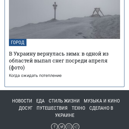
ГОРОД
В Украину вернулась зима: в одной из
областей выпал снег посреди апреля
(фото)
Когда ожидать потепление
НОВОСТИ
ЕДА
СТИЛЬ ЖИЗНИ
МУЗЫКА И КИНО
ДОСУГ
ПУТЕШЕСТВИЯ
ТЕХНО
СДЕЛАНО В
УКРАИНЕ