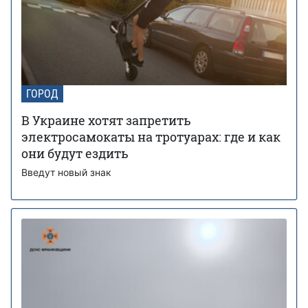
ГОРОД
В Украине хотят запретить
электросамокаты на тротуарах: где и как
они будут ездить
Введут новый знак