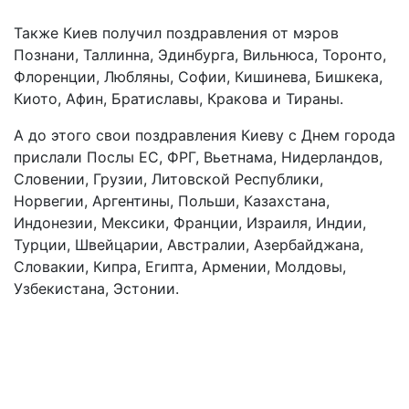
Также Киев получил поздравления от мэров
Познани, Таллинна, Эдинбурга, Вильнюса, Торонто,
Флоренции, Любляны, Софии, Кишинева, Бишкека,
Киото, Афин, Братиславы, Кракова и Тираны.
А до этого свои поздравления Киеву с Днем города
прислали Послы ЕС, ФРГ, Вьетнама, Нидерландов,
Словении, Грузии, Литовской Республики,
Норвегии, Аргентины, Польши, Казахстана,
Индонезии, Мексики, Франции, Израиля, Индии,
Турции, Швейцарии, Австралии, Азербайджана,
Словакии, Кипра, Египта, Армении, Молдовы,
Узбекистана, Эстонии.