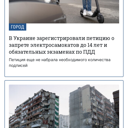
ГОРОД
В Украине зарегистрировали петицию о
запрете электросамокатов до 14 лет и
обязательных экзаменах по ПДД
Петиция еще не набрала необходимого количества
подписей