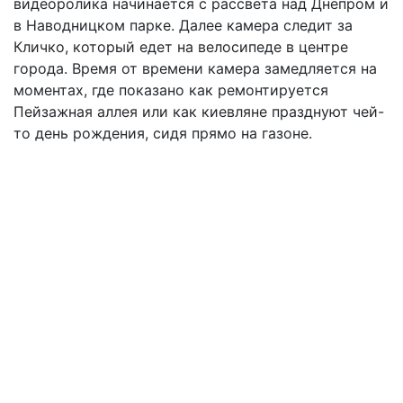
видеоролика начинается с рассвета над Днепром и
в Наводницком парке. Далее камера следит за
Кличко, который едет на велосипеде в центре
города. Время от времени камера замедляется на
моментах, где показано как ремонтируется
Пейзажная аллея или как киевляне празднуют чей-
то день рождения, сидя прямо на газоне.