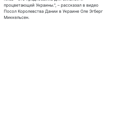
процветающей Украины.", – рассказал в видео
Посол Королевства Дании в Украине Оле Эгберг
Миккельсен.