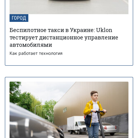
ГОРОД
Беспилотное такси в Украине: Uklon
тестирует дистанционное управление
автомобилями
Как работает технология