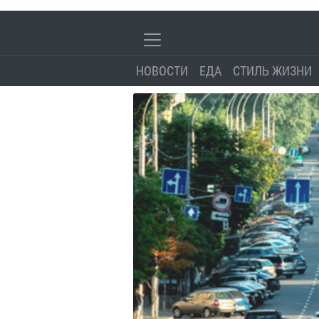
НОВОСТИ
ЕДА
СТИЛЬ ЖИЗНИ