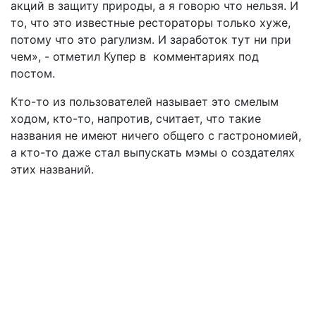
акций в защиту природы, а я говорю что нельзя. И
то, что это известные рестораторы только хуже,
потому что это рагулизм. И заработок тут ни при
чем», - отметил Купер в комментариях под
постом.
Кто-то из пользователей называет это смелым
ходом, кто-то, напротив, считает, что такие
названия не имеют ничего общего с гастрономией,
а кто-то даже стал выпускать мэмы о создателях
этих названий.