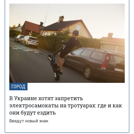
ГОРОД
В Украине хотят запретить
электросамокаты на тротуарах: где и как
они будут ездить
Введут новый знак