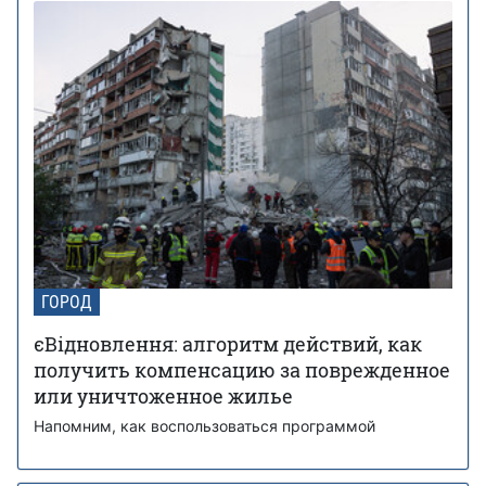
ГОРОД
єВідновлення: алгоритм действий, как
получить компенсацию за поврежденное
или уничтоженное жилье
Напомним, как воспользоваться программой