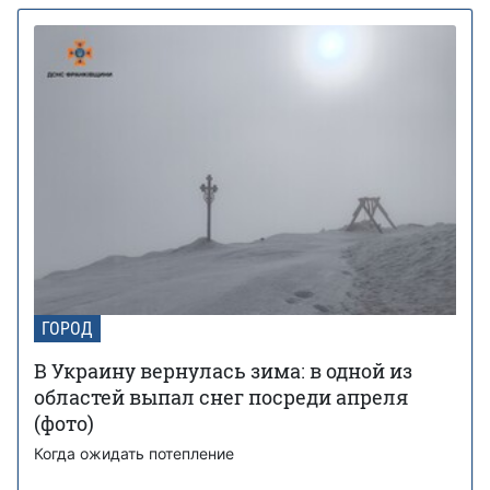
ГОРОД
В Украину вернулась зима: в одной из
областей выпал снег посреди апреля
(фото)
Когда ожидать потепление