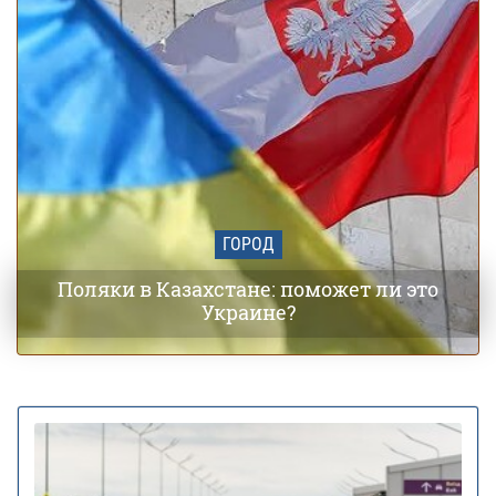
ГОРОД
Поляки в Казахстане: поможет ли это
Украине?