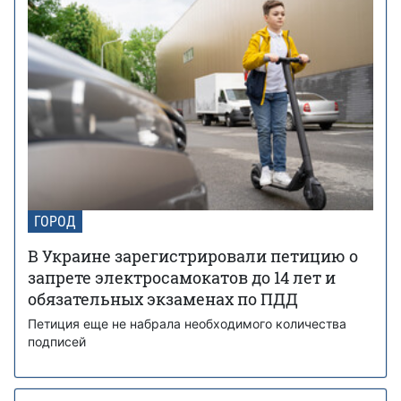
ГОРОД
В Украине зарегистрировали петицию о
запрете электросамокатов до 14 лет и
обязательных экзаменах по ПДД
Петиция еще не набрала необходимого количества
подписей