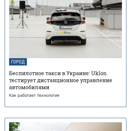
ГОРОД
Беспилотное такси в Украине: Uklon
тестирует дистанционное управление
автомобилями
Как работает технология