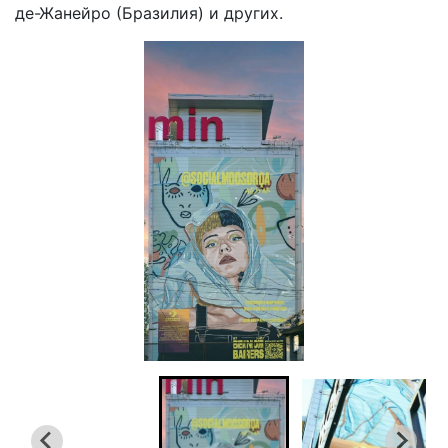
де-Жанейро (Бразилия) и других.