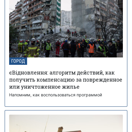
ГОРОД
єВідновлення: алгоритм действий, как
получить компенсацию за поврежденное
или уничтоженное жилье
Напомним, как воспользоваться программой