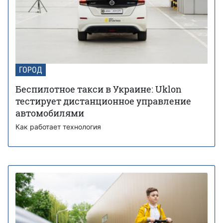
ГОРОД
Беспилотное такси в Украине: Uklon
тестирует дистанционное управление
автомобилями
Как работает технология