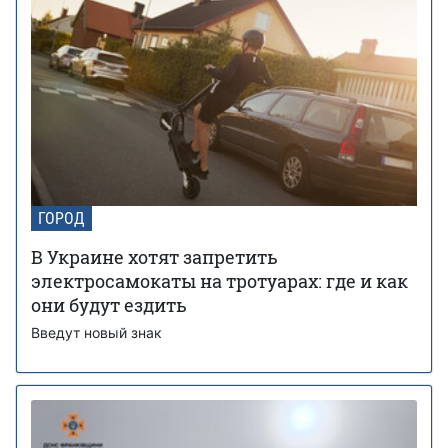
ГОРОД
В Украине хотят запретить
электросамокаты на тротуарах: где и как
они будут ездить
Введут новый знак