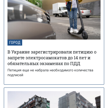
ГОРОД
В Украине зарегистрировали петицию о
запрете электросамокатов до 14 лет и
обязательных экзаменах по ПДД
Петиция еще не набрала необходимого количества
подписей