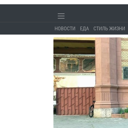
НОВОСТИ
ЕДА
СТИЛЬ ЖИЗНИ