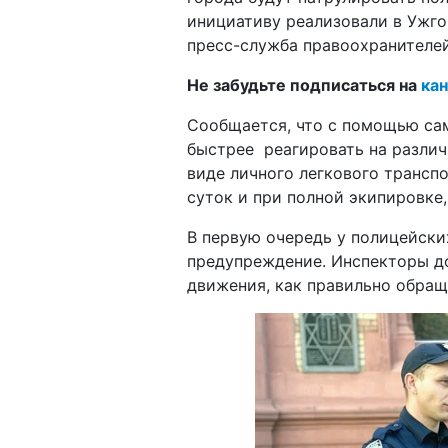
инициативу реализовали в Ужго
пресс-служба правоохранителей
Не забудьте подписаться на
кан
Сообщается, что с помощью са
быстрее реагировать на различ
виде личного легкового трансп
суток и при полной экипировке
В первую очередь у полицейских
предупреждение. Инспекторы д
движения, как правильно обра