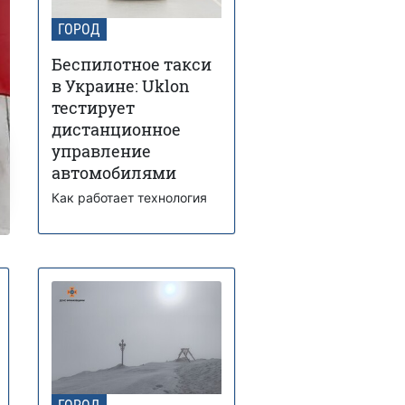
ГОРОД
Беспилотное такси
в Украине: Uklon
тестирует
дистанционное
управление
автомобилями
Как работает технология