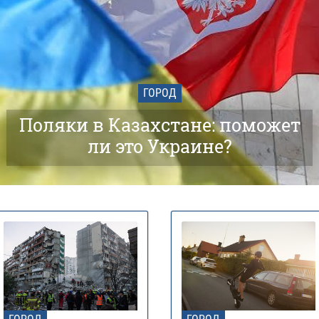
ГОРОД
Поляки в Казахстане: поможет
ли это Украине?