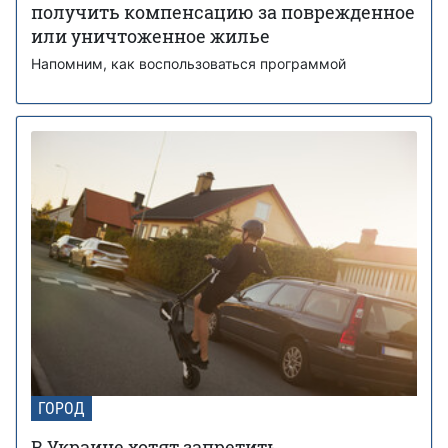
получить компенсацию за поврежденное
или уничтоженное жилье
Напомним, как воспользоваться программой
ГОРОД
В Украине хотят запретить