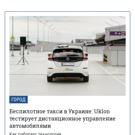
ГОРОД
Беспилотное такси в Украине: Uklon
тестирует дистанционное управление
автомобилями
Как работает технология