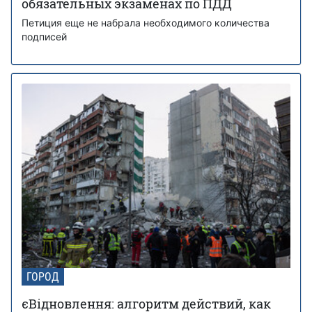
обязательных экзаменах по ПДД
Петиция еще не набрала необходимого количества
подписей
ГОРОД
єВідновлення: алгоритм действий, как