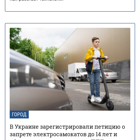
ГОРОД
В Украине зарегистрировали петицию о
запрете электросамокатов до 14 лет и