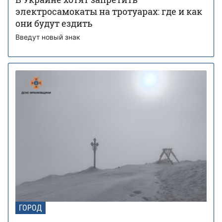
электросамокаты на тротуарах: где и как
они будут ездить
Введут новый знак
ГОРОД