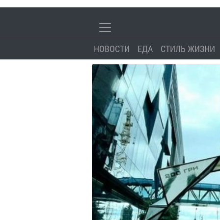
НОВОСТИ
ЕДА
СТИЛЬ ЖИЗНИ