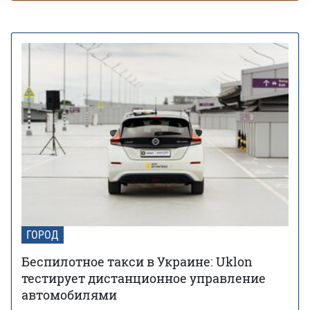
ГОРОД
Беспилотное такси в Украине: Uklon
тестирует дистанционное управление
автомобилями