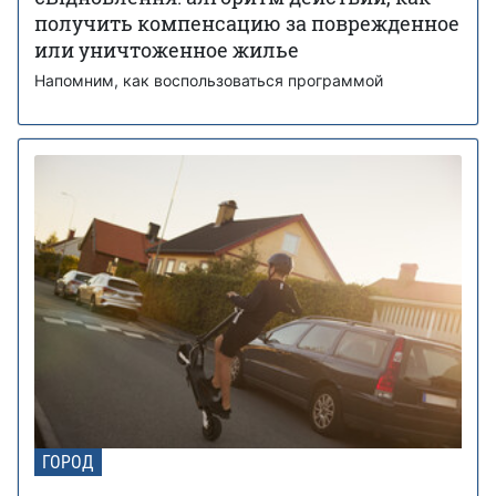
получить компенсацию за поврежденное
или уничтоженное жилье
Напомним, как воспользоваться программой
ГОРОД