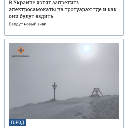
В Украине хотят запретить
электросамокаты на тротуарах: где и как
они будут ездить
Введут новый знак
ГОРОД