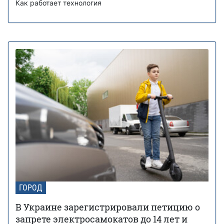
Как работает технология
ГОРОД
В Украине зарегистрировали петицию о
запрете электросамокатов до 14 лет и