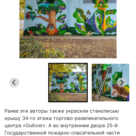
Ранее эти авторы также украсили стенописью
крышу 34-го этажа торгово-развлекательного
центра «Gulliver». А во внутреннем дворе 25-й
Государственной пожарно-спасательной части