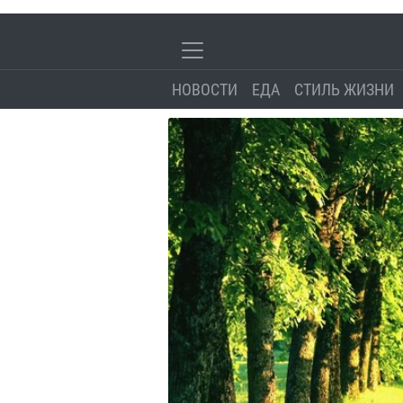
НОВОСТИ
ЕДА
СТИЛЬ ЖИЗНИ