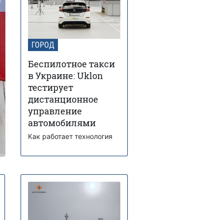
ГОРОД
Беспилотное такси
в Украине: Uklon
тестирует
дистанционное
управление
автомобилями
Как работает технология