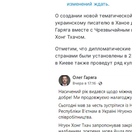
изменений ждать
.
О создании новой тематической
украинскому писателю в Ханое 
Гаряга вместе с Чрезвычайным
Хонг Тхачом.
Отметим, что дипломатические
странами были установлены в 2
в Киеве также проведут ряд ку