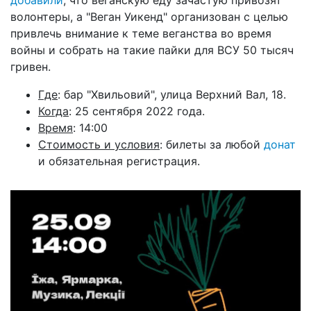
волонтеры, а "Веган Уикенд" организован с целью
привлечь внимание к теме веганства во время
войны и собрать на такие пайки для ВСУ 50 тысяч
гривен.
Где
: бар "Хвильовий", улица Верхний Вал, 18.
Когда
: 25 сентября 2022 года.
Время
: 14:00
Стоимость и условия
: билеты за любой
донат
и обязательная регистрация.