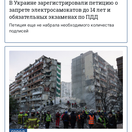
В Украине зарегистрировали петицию о
запрете электросамокатов до 14 лет и
обязательных экзаменах по ПДД
Петиция еще не набрала необходимого количества
подписей