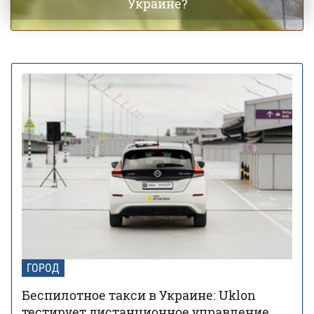
Украине?
ГОРОД
Беспилотное такси в Украине: Uklon
тестирует дистанционное управление