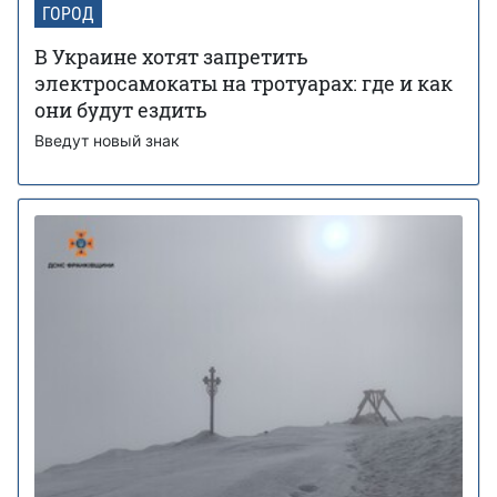
ГОРОД
В Украине хотят запретить
электросамокаты на тротуарах: где и как
они будут ездить
Введут новый знак