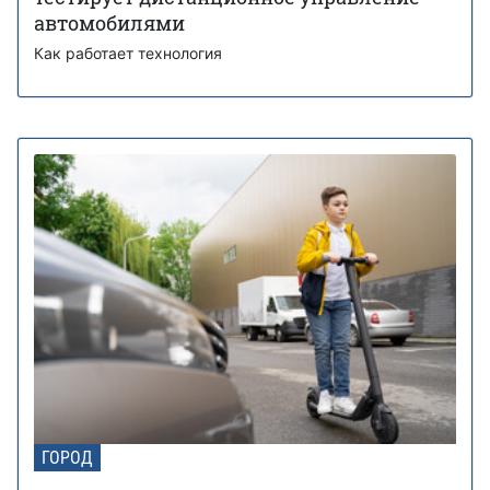
автомобилями
Как работает технология
ГОРОД