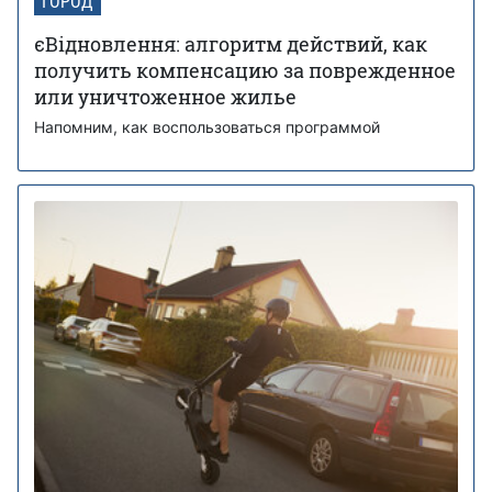
ГОРОД
єВідновлення: алгоритм действий, как
получить компенсацию за поврежденное
или уничтоженное жилье
Напомним, как воспользоваться программой