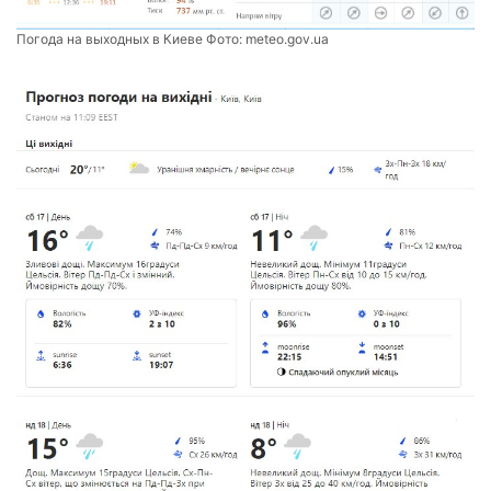
Погода на выходных в Киеве Фото:
meteo.gov.ua