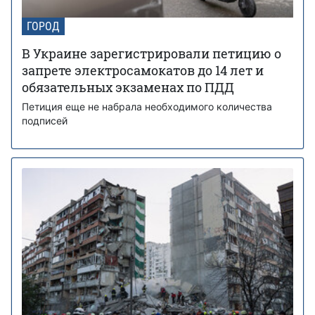
ГОРОД
В Украине зарегистрировали петицию о
запрете электросамокатов до 14 лет и
обязательных экзаменах по ПДД
Петиция еще не набрала необходимого количества
подписей