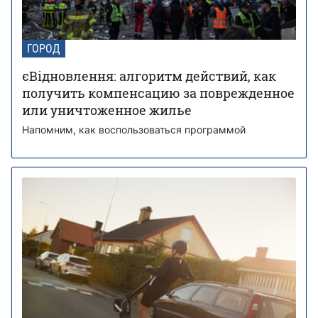
ГОРОД
єВідновлення: алгоритм действий, как
получить компенсацию за поврежденное
или уничтоженное жилье
Напомним, как воспользоваться программой