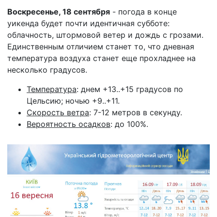
Воскресенье, 18 сентября
- погода в конце
уикенда будет почти идентичная субботе:
облачность, штормовой ветер и дождь с грозами.
Единственным отличием станет то, что дневная
температура воздуха станет еще прохладнее на
несколько градусов.
Температура
: днем +13..+15 градусов по
Цельсию; ночью +9..+11.
Скорость ветра
: 7-12 метров в секунду.
Вероятность осадков
: до 100%.