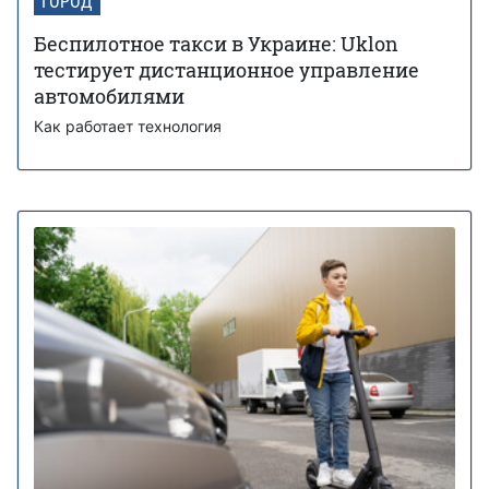
ГОРОД
Беспилотное такси в Украине: Uklon
тестирует дистанционное управление
автомобилями
Как работает технология