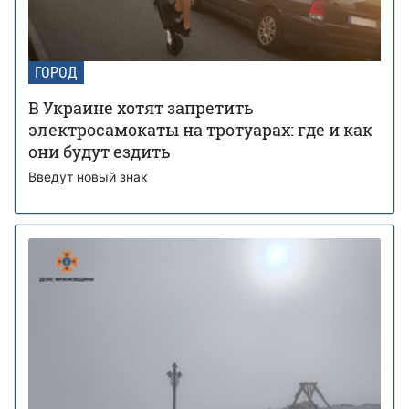
ГОРОД
В Украине хотят запретить
электросамокаты на тротуарах: где и как
они будут ездить
Введут новый знак