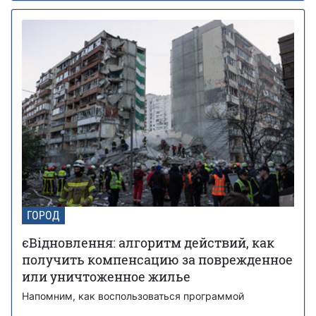
ГОРОД
єВідновлення: алгоритм действий, как
получить компенсацию за поврежденное
или уничтоженное жилье
Напомним, как воспользоваться программой