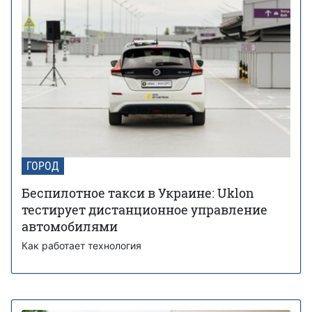
ГОРОД
Беспилотное такси в Украине: Uklon
тестирует дистанционное управление
автомобилями
Как работает технология