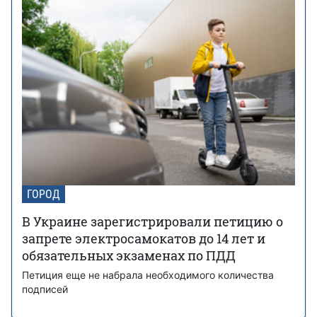
ГОРОД
В Украине зарегистрировали петицию о
запрете электросамокатов до 14 лет и
обязательных экзаменах по ПДД
Петиция еще не набрала необходимого количества
подписей