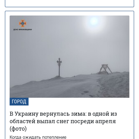
ГОРОД
В Украину вернулась зима: в одной из
областей выпал снег посреди апреля
(фото)
Когда ожидать потепление