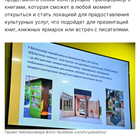
книгами, которая сможет в любой момент
открыться и стать локацией для предоставления
культурных услуг, что подойдет для презентаций
книг, книжных ярмарок или встреч с писателями.
Проект библиосквера Фото:
facebook.com/Svyatoshino/