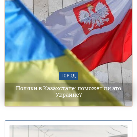
ГОРОД
Поляки в Казахстане: поможет ли это
Украине?