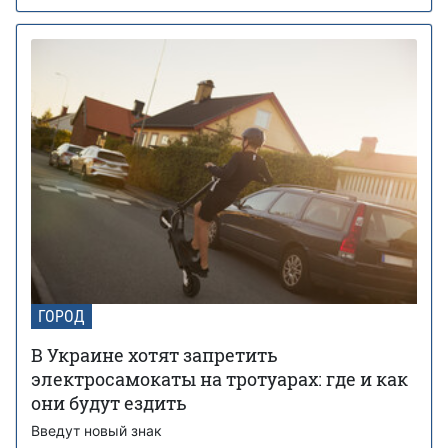
ГОРОД
В Украине хотят запретить
электросамокаты на тротуарах: где и как
они будут ездить
Введут новый знак