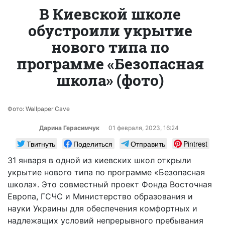
В Киевской школе
обустроили укрытие
нового типа по
программе «Безопасная
школа» (фото)
Фото: Wallpaper Cave
Дарина Герасимчук
01 февраля, 2023, 16:24
Твитнуть
Поделиться
Отправить
Pintrest
31 января в одной из киевских школ открыли
укрытие нового типа по программе «Безопасная
школа». Это совместный проект Фонда Восточная
Европа, ГСЧС и Министерство образования и
науки Украины для обеспечения комфортных и
надлежащих условий непрерывного пребывания