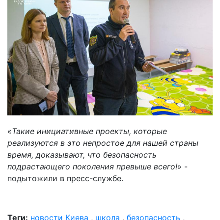
«
Такие инициативные проекты, которые
реализуются в это непростое для нашей страны
время, доказывают, что безопасность
подрастающего поколения превыше всего!
» -
подытожили в пресс-службе.
Теги:
новости Киева
,
школа
,
безопасность
,