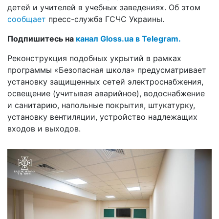
детей и учителей в учебных заведениях. Об этом
сообщает
пресс-служба ГСЧС Украины.
Подпишитесь на
канал Gloss.ua в Telegram.
Реконструкция подобных укрытий в рамках
программы «Безопасная школа» предусматривает
установку защищенных сетей электроснабжения,
освещение (учитывая аварийное), водоснабжение
и санитарию, напольные покрытия, штукатурку,
установку вентиляции, устройство надлежащих
входов и выходов.