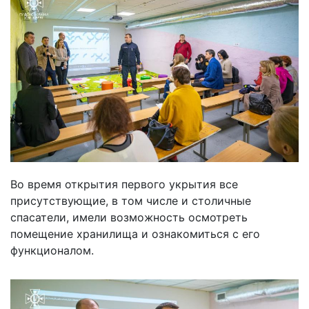
Во время открытия первого укрытия все
присутствующие, в том числе и столичные
спасатели, имели возможность осмотреть
помещение хранилища и ознакомиться с его
функционалом.