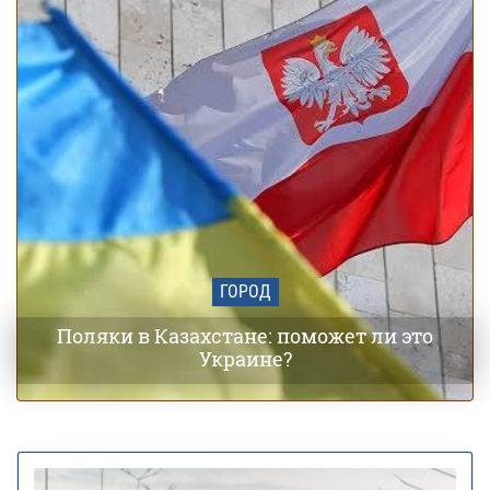
ГОРОД
Поляки в Казахстане: поможет ли это
Украине?