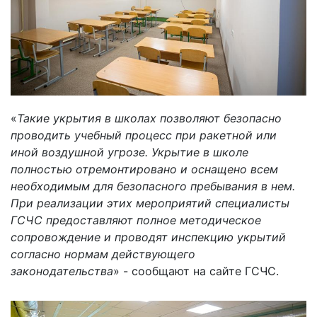
«
Такие укрытия в школах позволяют безопасно
проводить учебный процесс при ракетной или
иной воздушной угрозе. Укрытие в школе
полностью отремонтировано и оснащено всем
необходимым для безопасного пребывания в нем.
При реализации этих мероприятий специалисты
ГСЧС предоставляют полное методическое
сопровождение и проводят инспекцию укрытий
согласно нормам действующего
законодательства
» - сообщают на сайте ГСЧС.