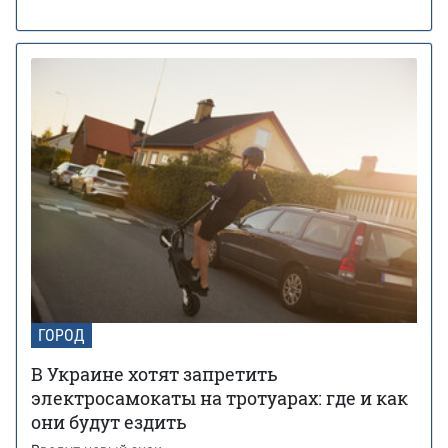
ГОРОД
В Украине хотят запретить
электросамокаты на тротуарах: где и как
они будут ездить