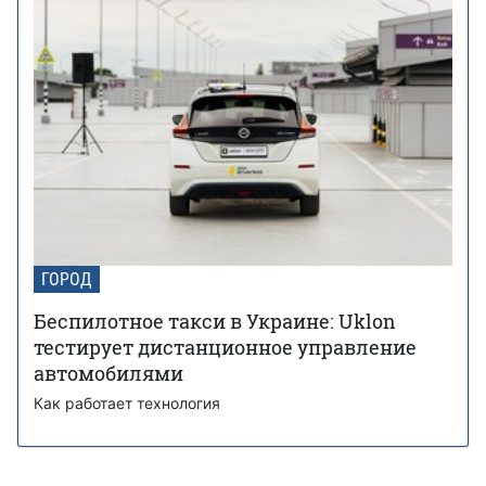
ГОРОД
Беспилотное такси в Украине: Uklon
тестирует дистанционное управление
автомобилями
Как работает технология