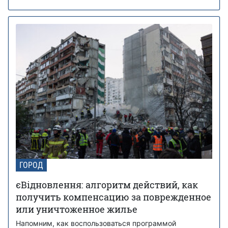
ГОРОД
єВідновлення: алгоритм действий, как
получить компенсацию за поврежденное
или уничтоженное жилье
Напомним, как воспользоваться программой