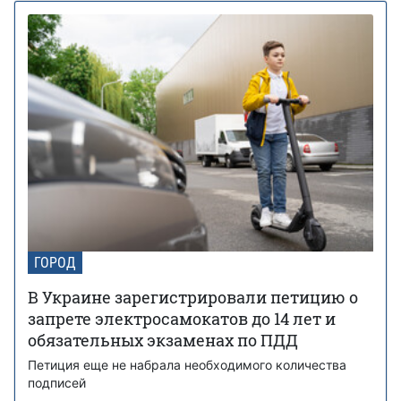
ГОРОД
В Украине зарегистрировали петицию о
запрете электросамокатов до 14 лет и
обязательных экзаменах по ПДД
Петиция еще не набрала необходимого количества
подписей