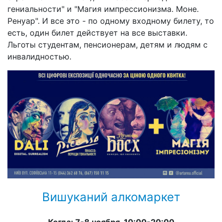
гениальности" и "Магия импрессионизма. Моне.
Ренуар". И все это - по одному входному билету, то
есть, один билет действует на все выставки.
Льготы студентам, пенсионерам, детям и людям с
инвалидностью.
Вишуканий алкомаркет