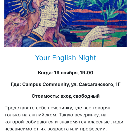
Your English Night
Когда: 19 ноября, 19:00
Где: Campus Community, ул. Саксаганского, 1Г
Стоимость: вход свободный
Представьте себе вечеринку, где все говорят
только на английском. Такую вечеринку, на
которой собираются и знакомятся классные люди,
независимо от их возраста или профессии.