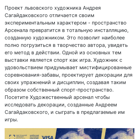
Проект львовского художника Андрея
Сагайдаковского отличается своим
экспериментальным характером - пространство
Арсенала превратится в тотальную инсталляцию,
созданную художником. Это позволит наиболее
полно погрузиться в творчество автора, увидеть
его метод в действии. Одной из основных тем
выставки является спорт как игра. Художник с
удовольствием придумывает мистифицированные
соревнования-забавы, проектирует декорации для
своих упражнений и дисциплин, создавая таким
образом собственный спорт-пространство.
Посетите Художественный арсенал чтобы
исследовать декорации, созданные Андреем
Сагайдаковского, и сыграть в предлагаемые им
игры.