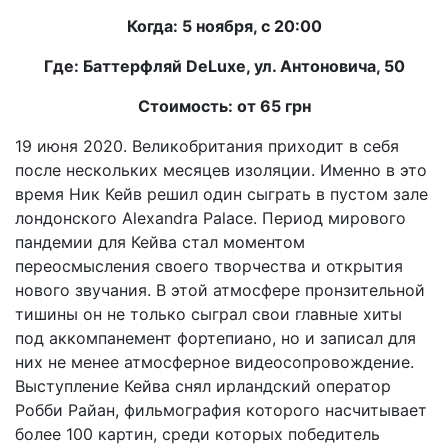
Когда: 5 ноября, с 20:00
Где: Баттерфляй DeLuxe, ул. Антоновича, 50
Стоимость: от 65 грн
19 июня 2020. Великобритания приходит в себя
после нескольких месяцев изоляции. Именно в это
время Ник Кейв решил один сыграть в пустом зале
лондонского Alexandra Palace. Период мирового
пандемии для Кейва стал моментом
переосмысления своего творчества и открытия
нового звучания. В этой атмосфере пронзительной
тишины он не только сыграл свои главные хиты
под аккомпанемент фортепиано, но и записал для
них не менее атмосферное видеосопровождение.
Выступление Кейва снял ирландский оператор
Робби Райан, фильмография которого насчитывает
более 100 картин, среди которых победитель