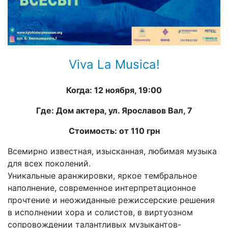
Viva La Musica!
Когда: 12 ноября, 19:00
Где: Дом актера, ул. Ярославов Вал, 7
Стоимость: от 110 грн
Всемирно известная, изысканная, любимая музыка
для всех поколений.
Уникальные аранжировки, яркое тембральное
наполнение, современное интерпретационное
прочтение и неожиданные режиссерские решения
в исполнении хора и солистов, в виртуозном
сопровождении талантливых музыкантов-