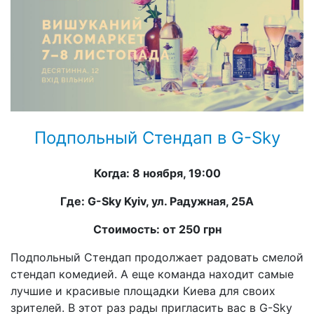
Подпольный Стендап в G-Sky
Когда: 8 ноября, 19:00
Где: G-Sky Kyiv, ул. Радужная, 25А
Стоимость: от 250 грн
Подпольный Стендап продолжает радовать смелой
стендап комедией. А еще команда находит самые
лучшие и красивые площадки Киева для своих
зрителей. В этот раз рады пригласить вас в G-Sky