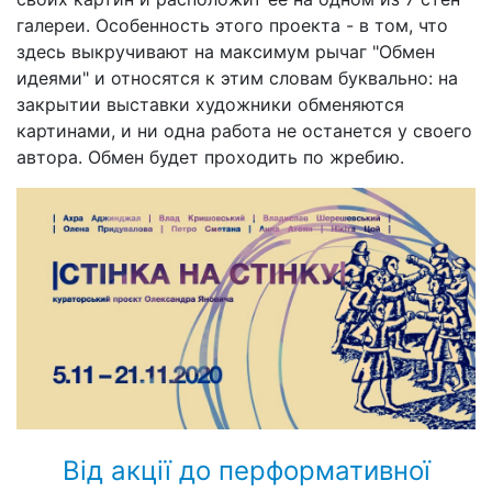
галереи. Особенность этого проекта - в том, что
здесь выкручивают на максимум рычаг "Обмен
идеями" и относятся к этим словам буквально: на
закрытии выставки художники обменяются
картинами, и ни одна работа не останется у своего
автора. Обмен будет проходить по жребию.
Від акції до перформативної