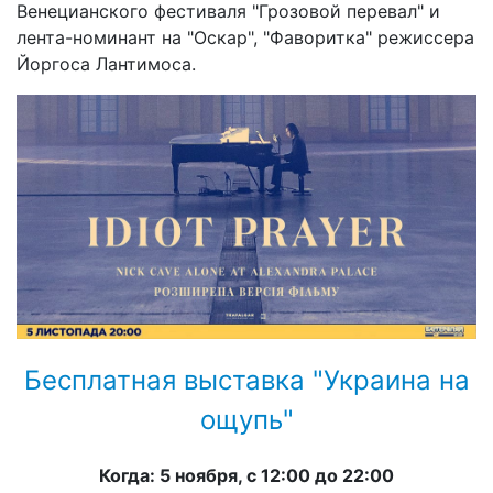
Венецианского фестиваля "Грозовой перевал" и
лента-номинант на "Оскар", "Фаворитка" режиссера
Йоргоса Лантимоса.
Бесплатная выставка "Украина на
ощупь"
Когда: 5 ноября, с 12:00 до 22:00