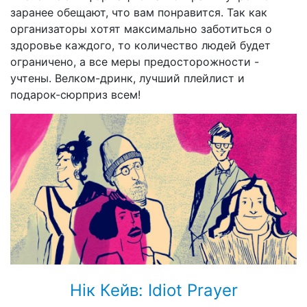
заранее обещают, что вам понравится. Так как
организаторы хотят максимально заботиться о
здоровье каждого, то количество людей будет
ограничено, а все меры предосторожности -
учтены. Велком-дринк, лучший плейлист и
подарок-сюрприз всем!
Нік Кейв: Idiot Prayer