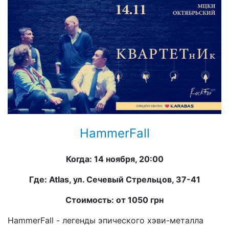
HammerFall
Когда: 14 ноября, 20:00
Где: Atlas, ул. Сечевый Стрельцов, 37-41
Стоимость: от 1050 грн
HammerFall - легенды эпического хэви-металла