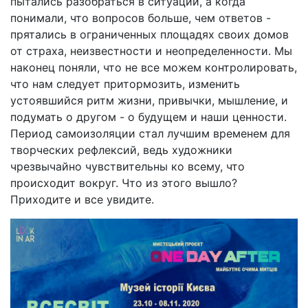
пытались разобраться в ситуации, а когда
понимали, что вопросов больше, чем ответов -
прятались в ограниченных площадях своих домов
от страха, неизвестности и неопределенности. Мы
наконец поняли, что не все можем контролировать,
что нам следует притормозить, изменить
устоявшийся ритм жизни, привычки, мышление, и
подумать о другом - о будущем и наши ценности.
Период самоизоляции стал лучшим временем для
творческих рефлексий, ведь художники
чрезвычайно чувствительны ко всему, что
происходит вокруг. Что из этого вышло?
Приходите и все увидите.