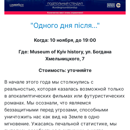
"Одного дня після…"
Когда: 10 ноября, до 19:00
Где: Museum of Kyiv history, ул. Богдана
Хмельницкого, 7
Стоимость: уточняйте
В начале этого года мы столкнулись с
реальностью, которая казалась возможной только
в апокалиптических фильмах или футуристических
романах. Мы осознали, что являемся
беззащитными перед угрозами, способными
уничтожить нас как вид на Земле в одно
мгновение. Ужасаясь печальной статистике, мы