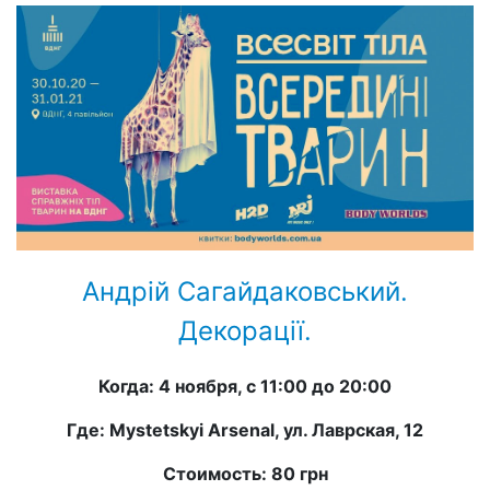
Андрій Сагайдаковський.
Декорації.
Когда: 4 ноября, с 11:00 до 20:00
Где: Mystetskyi Arsenal, ул. Лаврская, 12
Стоимость: 80 грн