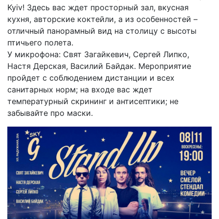
Kyiv! Здесь вас ждет просторный зал, вкусная
кухня, авторские коктейли, а из особенностей –
отличный панорамный вид на столицу с высоты
птичьего полета.
У микрофона: Свят Загайкевич, Сергей Липко,
Настя Дерская, Василий Байдак. Мероприятие
пройдет с соблюдением дистанции и всех
санитарных норм; на входе вас ждет
температурный скрининг и антисептики; не
забывайте про маски.