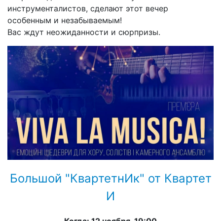
инструменталистов, сделают этот вечер
особенным и незабываемым!
Вас ждут неожиданности и сюрпризы.
Большой "КвартетнИк" от Квартет
И