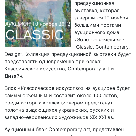
предаукционная
выставка, которая
завершится 10 ноября
большими торгами
аукционного дома
«Золотое сечение» -
“Classic. Contemporary.
Design”. Коллекция предаукционной выставки будет
представлять одновременно три блока:
Классическое искусство, Contemporary art и
Дизайн.
Блок «Классическое искусство» на аукционе будет
самым объемным и составит около 100 лотов,
среди которых коллекционерам предстанут
полотна выдающихся украинских, русских и
западно-европейских художников XIX-XXІ вв.
Аукционный блок Contemporary art, представлен