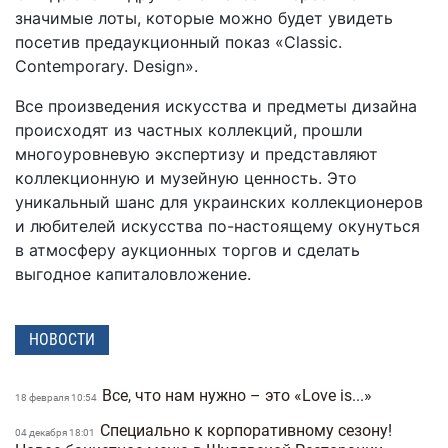
значимые лоты, которые можно будет увидеть
посетив предаукционный показ «Classic.
Contemporary. Design».
Все произведения искусства и предметы дизайна
происходят из частных коллекций, прошли
многоуровневую экспертизу и представляют
коллекционную и музейную ценность. Это
уникальный шанс для украинских коллекционеров
и любителей искусства по-настоящему окунуться
в атмосферу аукционных торгов и сделать
выгодное капиталовложение.
НОВОСТИ
Все, что нам нужно – это «Love is...»
18 февраля 10:54
Специально к корпоративному сезону!
04 декабря 18:01