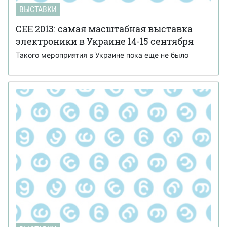
ВЫСТАВКИ
CEE 2013: самая масштабная выставка
электроники в Украине 14-15 сентября
Такого мероприятия в Украине пока еще не было