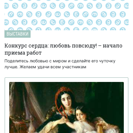
ВЫСТАВКИ
Конкурс сердца: любовь повсюду! – начало
приема работ
Поделитесь любовью с миром и сделайте его чуточку
лучше. Желаем удачи всем участникам