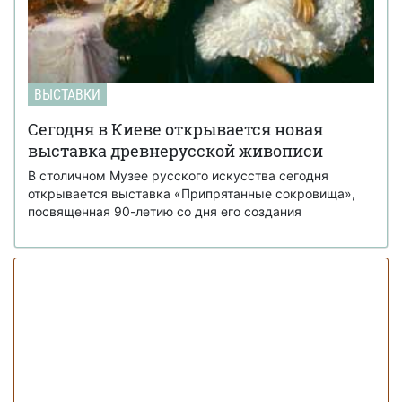
ВЫСТАВКИ
Сегодня в Киеве открывается новая
выставка древнерусской живописи
В столичном Музее русского искусства сегодня
открывается выставка «Припрятанные сокровища»,
посвященная 90-летию со дня его создания