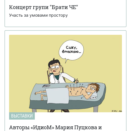
Концерт групи "Брати ЧЕ"
Участь за умовами простору
ВЫСТАВКИ
Авторы «ИдиоМ» Мария Пуцкова и