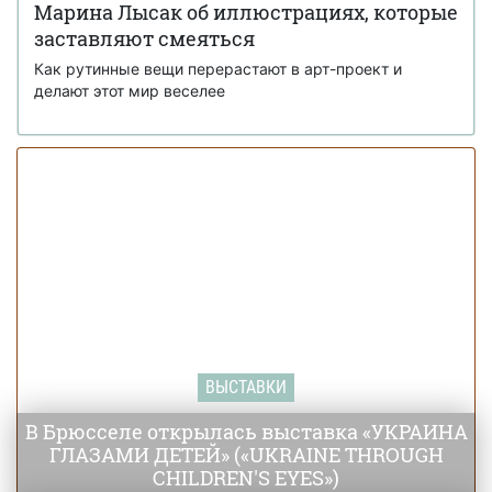
Марина Лысак об иллюстрациях, которые
заставляют смеяться
Как рутинные вещи перерастают в арт-проект и
делают этот мир веселее
ВЫСТАВКИ
В Брюсселе открылась выставка «УКРАИНА
ГЛАЗАМИ ДЕТЕЙ» («UKRAINE THROUGH
CHILDREN'S EYES»)