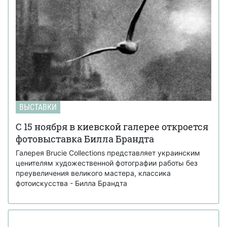
ВЫСТАВКИ
С 15 ноября в киевской галерее откроется
фотовыставка Билла Брандта
Галерея Brucie Collections представляет украинским
ценителям художественной фотографии работы без
преувеличения великого мастера, классика
фотоискусства - Билла Брандта