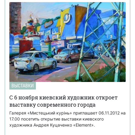
ВЫСТАВКИ
С 6 ноября киевский художник откроет
выставку современного города
Галерея «Мистецький курінь» приглашает 06.11.2012 на
17.00 посетить открытие выставки киевского
художника Андрея Куцаченко «Element».