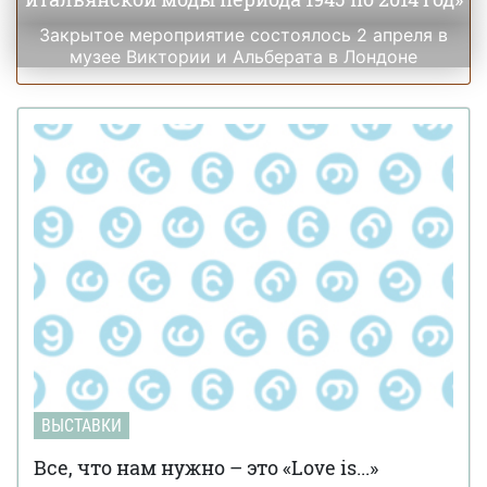
Закрытое мероприятие состоялось 2 апреля в
музее Виктории и Альберата в Лондоне
ВЫСТАВКИ
Все, что нам нужно – это «Love is...»