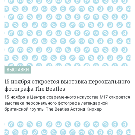
ВЫСТАВКИ
15 ноября откроется выставка персонального
фотографа The Beatles
15 ноября в Центре современного искусства М17 откроется
выставка персонального фотографа легендарной
британской группы The Beatles Астрид Кирхер