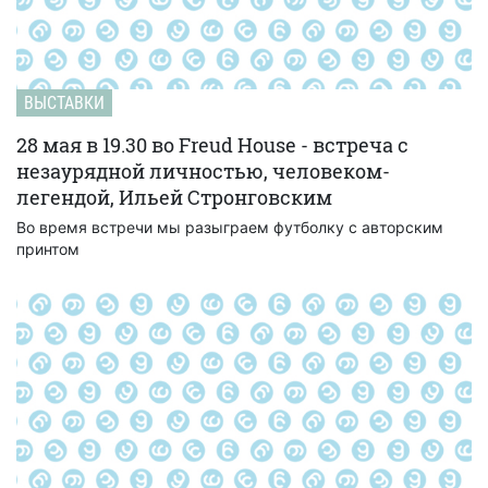
ВЫСТАВКИ
28 мая в 19.30 во Freud House - встреча с
незаурядной личностью, человеком-
легендой, Ильей Стронговским
Во время встречи мы разыграем футболку с авторским
принтом