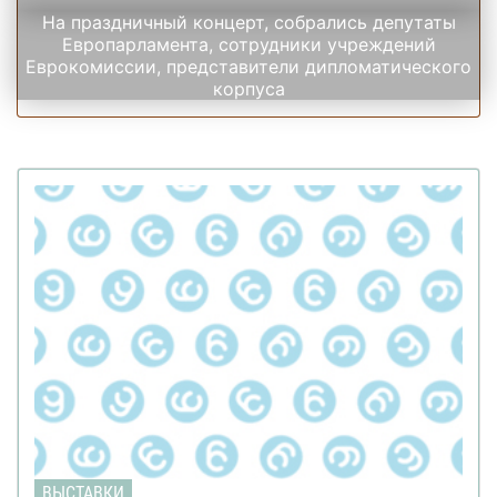
На праздничный концерт, собрались депутаты
Европарламента, сотрудники учреждений
Еврокомиссии, представители дипломатического
корпуса
ВЫСТАВКИ