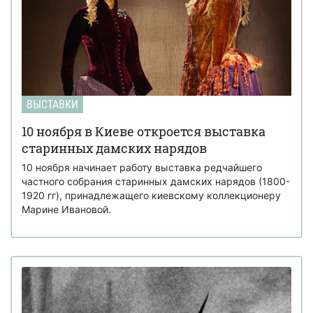
ВЫСТАВКИ
10 ноября в Киеве откроется выставка
старинных дамских нарядов
10 ноября начинает работу выставка редчайшего
частного собрания старинных дамских нарядов (1800-
1920 гг), принадлежащего киевскому коллекционеру
Марине Ивановой.