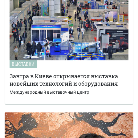
ВЫСТАВКИ
Завтра в Киеве открывается выставка
новейших технологий и оборудования
Международный выставочный центр