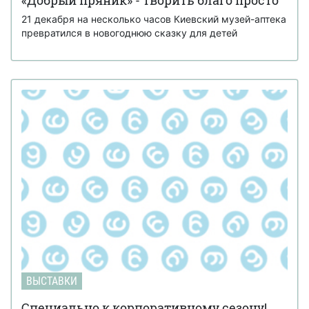
21 декабря на несколько часов Киевский музей-аптека
превратился в новогоднюю сказку для детей
ВЫСТАВКИ
Специально к корпоративному сезону!