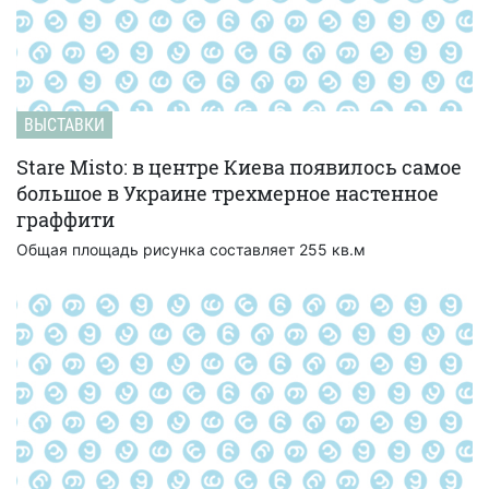
ВЫСТАВКИ
Stare Misto: в центре Киева появилось самое
большое в Украине трехмерное настенное
граффити
Общая площадь рисунка составляет 255 кв.м