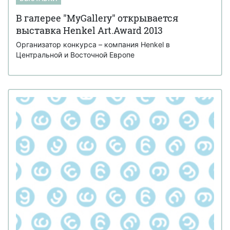
В галерее "MyGallery" открывается
выставка Henkel Art.Award 2013
Организатор конкурса – компания Henkel в
Центральной и Восточной Европе