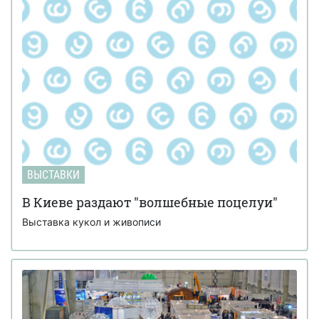
ВЫСТАВКИ
В Киеве раздают "волшебные поцелуи"
Выставка кукол и живописи