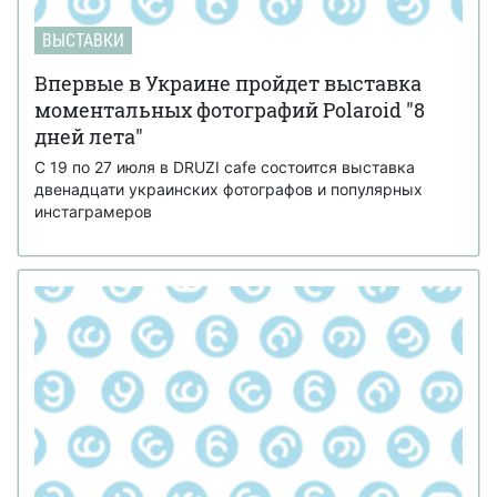
ВЫСТАВКИ
Впервые в Украине пройдет выставка
моментальных фотографий Polaroid "8
дней лета"
С 19 по 27 июля в DRUZI cafe cостоится выставка
двенадцати украинских фотографов и популярных
инстаграмеров