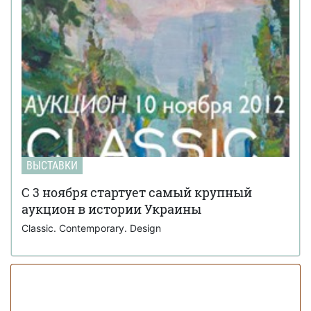
ВЫСТАВКИ
C 3 ноября стартует самый крупный
аукцион в истории Украины
Classic. Contemporary. Design