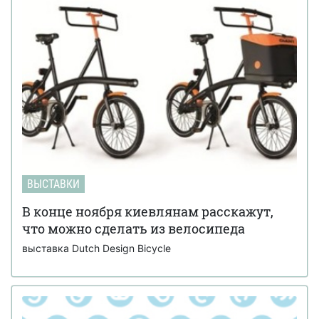
ВЫСТАВКИ
В конце ноября киевлянам расскажут,
что можно сделать из велосипеда
выставка Dutch Design Bicycle