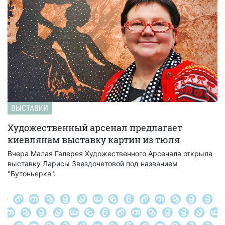
ВЫСТАВКИ
Художественный арсенал предлагает
киевлянам выставку картин из тюля
Вчера Малая Галерея Художественного Арсенала открыла
выставку Ларисы Звездочетовой под названием
"Бутоньерка".