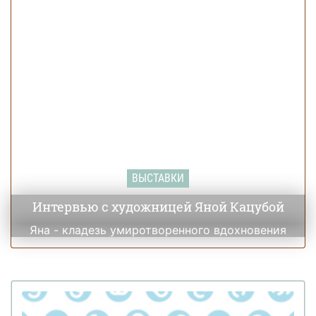
ВЫСТАВКИ
Интервью с художницей Яной Кацубой
Яна - кладезь умиротворенного вдохновения