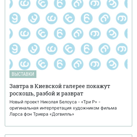
ВЫСТАВКИ
Завтра в Киевской галерее покажут
роскошь, разбой и разврат
Новый проект Николая Белоуса - «Три Р» -
оригинальная интерпретация художником фильма
Ларса фон Триера «Догвилль»