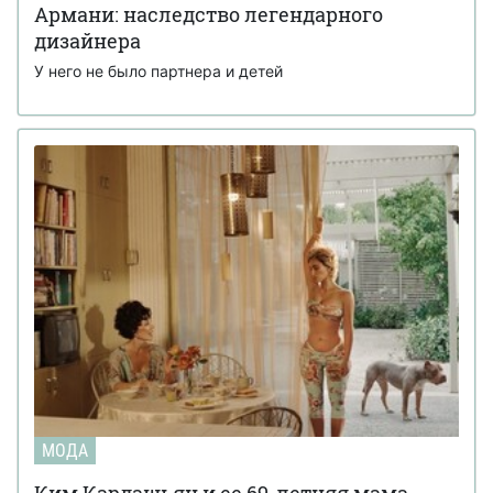
Армани: наследство легендарного
дизайнера
У него не было партнера и детей
МОДА