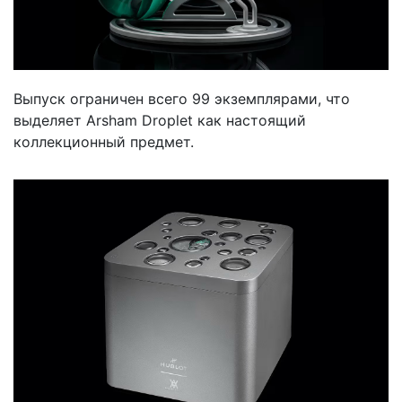
Выпуск ограничен всего 99 экземплярами, что
выделяет Arsham Droplet как настоящий
коллекционный предмет.