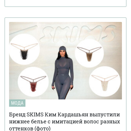
МОДА
Бренд SKIMS Ким Кардашьян выпустили
нижнее белье с имитацией волос разных
оттенков (фото)