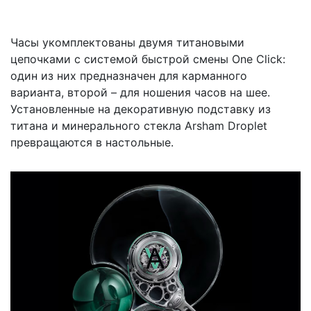
Часы укомплектованы двумя титановыми
цепочками с системой быстрой смены One Click:
один из них предназначен для карманного
варианта, второй – для ношения часов на шее.
Установленные на декоративную подставку из
титана и минерального стекла Arsham Droplet
превращаются в настольные.