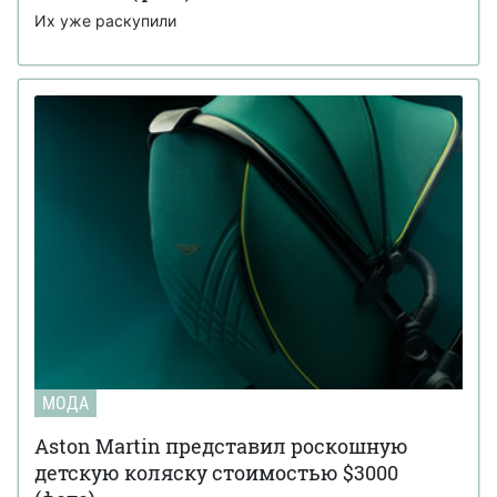
Их уже раскупили
МОДА
Aston Martin представил роскошную
детскую коляску стоимостью $3000