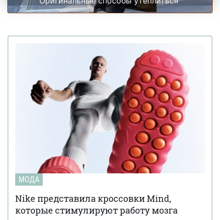
Оригинальные способы утеплиться
МОДА
Nike представила кроссовки Mind,
которые стимулируют работу мозга