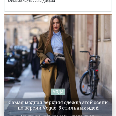
Минималистичный дизайн
МОДА
Самая модная верхняя одежда этой осени
по версии Vogue: 5 стильных идей