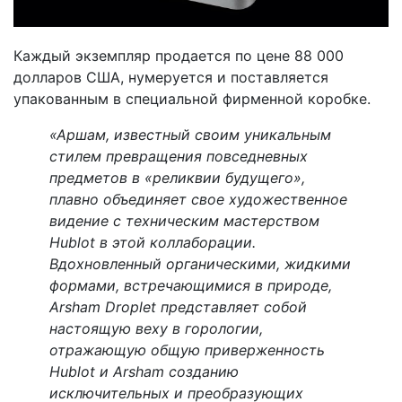
Каждый экземпляр продается по цене 88 000
долларов США, нумеруется и поставляется
упакованным в специальной фирменной коробке.
«Аршам, известный своим уникальным
стилем превращения повседневных
предметов в «реликвии будущего»,
плавно объединяет свое художественное
видение с техническим мастерством
Hublot в этой коллаборации.
Вдохновленный органическими, жидкими
формами, встречающимися в природе,
Arsham Droplet представляет собой
настоящую веху в горологии,
отражающую общую приверженность
Hublot и Arsham созданию
исключительных и преобразующих