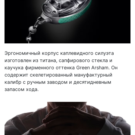
Эргономичный корпус каплевидного силуэта
изготовлен из титана, сапфирового стекла и
каучука фирменного оттенка Green Arsham. Он
содержит скелетированный мануфактурный
калибр с ручным заводом и десятидневным
запасом хода.