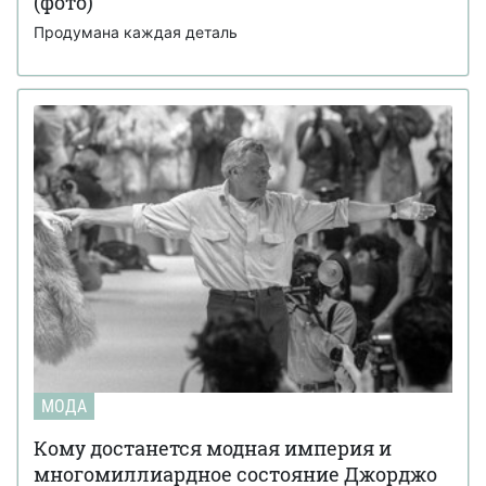
(фото)
Продумана каждая деталь
МОДА
Кому достанется модная империя и
многомиллиардное состояние Джорджо