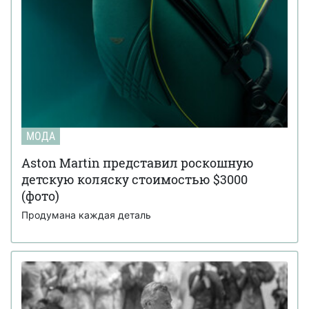
МОДА
Aston Martin представил роскошную
детскую коляску стоимостью $3000
(фото)
Продумана каждая деталь