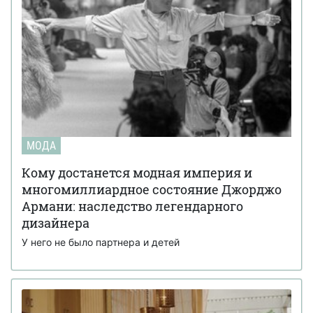
МОДА
Кому достанется модная империя и
многомиллиардное состояние Джорджо
Армани: наследство легендарного
дизайнера
У него не было партнера и детей