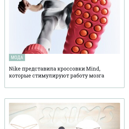
МОДА
Nike представила кроссовки Mind,
которые стимулируют работу мозга