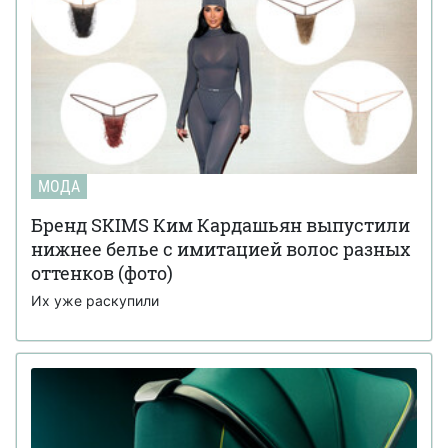
МОДА
Бренд SKIMS Ким Кардашьян выпустили
нижнее белье с имитацией волос разных
оттенков (фото)
Их уже раскупили