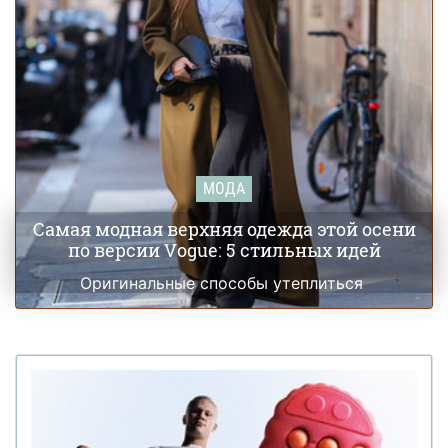
МОДА
Самая модная верхняя одежда этой осени
по версии Vogue: 5 стильных идей
Оригинальные способы утеплиться