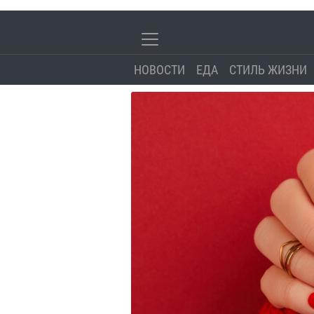
НОВОСТИ
ЕДА
СТИЛЬ ЖИЗНИ