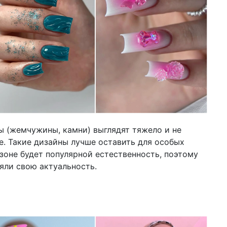
 (жемчужины, камни) выглядят тяжело и не
е. Такие дизайны лучше оставить для особых
езоне будет популярной естественность, поэтому
яли свою актуальность.