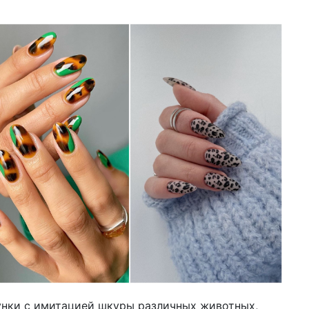
унки с имитацией шкуры различных животных,