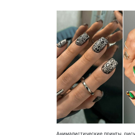
Анималистические принты, рис