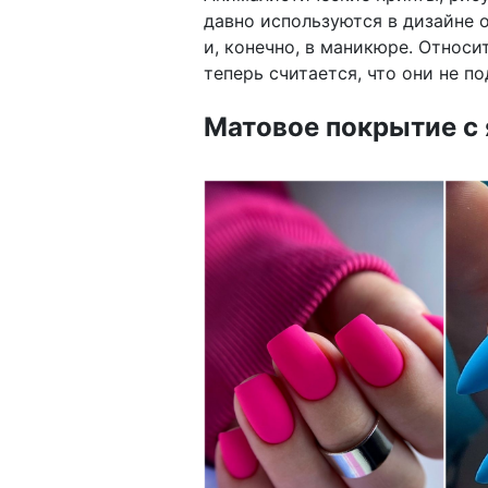
давно используются в дизайне 
и, конечно, в маникюре. Относи
теперь считается, что они не 
Матовое покрытие с