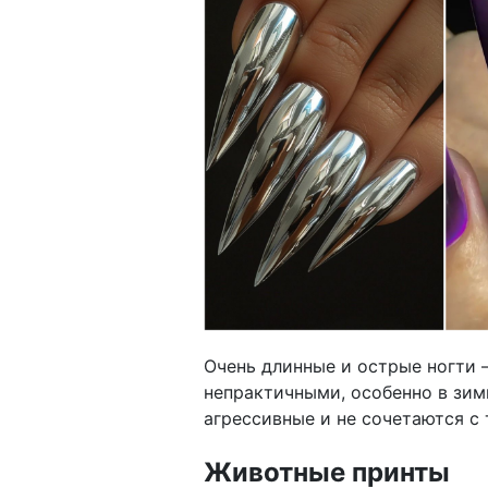
Очень длинные и острые ногти
непрактичными, особенно в зим
агрессивные и не сочетаются с 
Животные принты