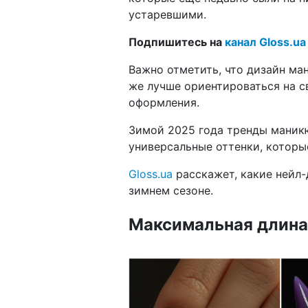
устаревшими.
Подпишитесь на
канал Gloss.ua
Важно отметить, что дизайн ма
же лучше ориентироваться на с
оформления.
Зимой 2025 года тренды маник
универсальные оттенки, которы
Gloss.ua
расскажет, какие нейл
зимнем сезоне.
Максимальная длина