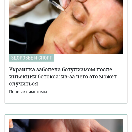
ЗДОРОВЬЕ И СПОРТ
Украинка заболела ботулизмом после
инъекции ботокса: из-за чего это может
случиться
Первые симптомы