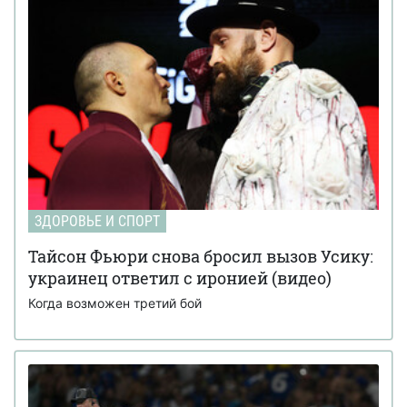
ЗДОРОВЬЕ И СПОРТ
Тайсон Фьюри снова бросил вызов Усику:
украинец ответил с иронией (видео)
Когда возможен третий бой