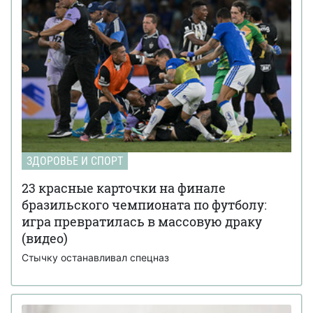
ЗДОРОВЬЕ И СПОРТ
23 красные карточки на финале
бразильского чемпионата по футболу:
игра превратилась в массовую драку
(видео)
Стычку останавливал спецназ