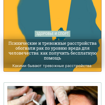
ЗДОРОВЬЕ И СПОРТ
Психические и тревожные расстройства
обогнали рак по уровню вреда для
человечества: как получить бесплатную
помощь
Какими бывают тревожные расстройства