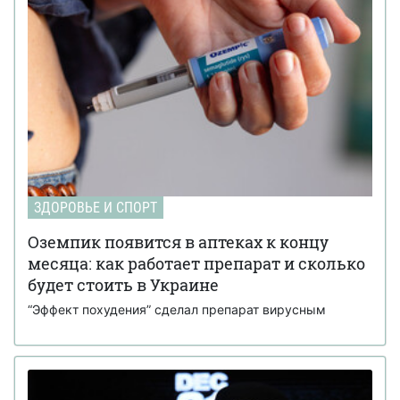
ЗДОРОВЬЕ И СПОРТ
Оземпик появится в аптеках к концу
месяца: как работает препарат и сколько
будет стоить в Украине
“Эффект похудения” сделал препарат вирусным