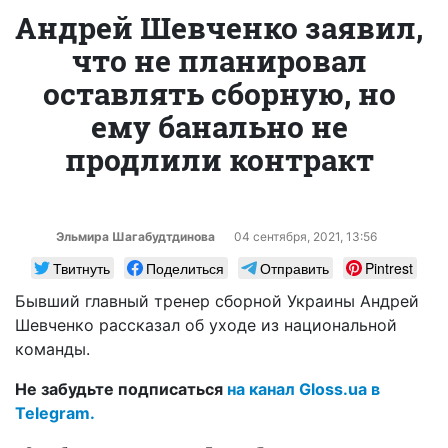
Андрей Шевченко заявил,
что не планировал
оставлять сборную, но
ему банально не
продлили контракт
Эльмира Шагабудтдинова
04 сентября, 2021, 13:56
Твитнуть
Поделиться
Отправить
Pintrest
Бывший главный тренер сборной Украины Андрей
Шевченко рассказал об уходе из национальной
команды.
Не забудьте подписаться
на канал Gloss.ua в
Telegram.