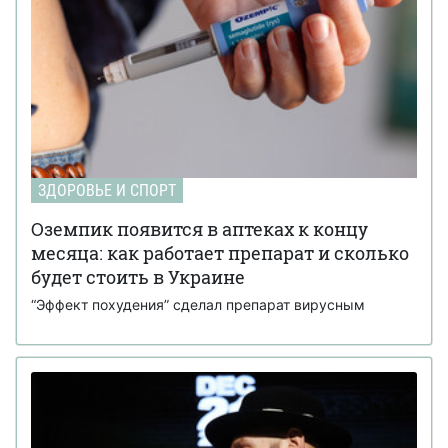
ЗДОРОВЬЕ И СПОРТ
Оземпик появится в аптеках к концу
месяца: как работает препарат и сколько
будет стоить в Украине
“Эффект похудения” сделал препарат вирусным