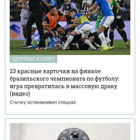
ЗДОРОВЬЕ И СПОРТ
23 красные карточки на финале
бразильского чемпионата по футболу:
игра превратилась в массовую драку
(видео)
Стычку останавливал спецназ