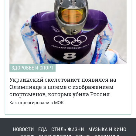
ЗДОРОВЬЕ И СПОРТ
Украинский скелетонист появился на
Олимпиаде в шлеме с изображением
спортсменов, которых убила Россия
Как отреагировали в МОК
НОВОСТИ
ЕДА
СТИЛЬ ЖИЗНИ
МУЗЫКА И КИНО