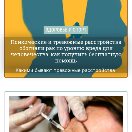
ЗДОРОВЬЕ И СПОРТ
Психические и тревожные расстройства
обогнали рак по уровню вреда для
человечества: как получить бесплатную
помощь
Какими бывают тревожные расстройства