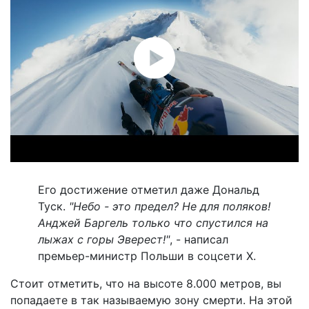
Его достижение отметил даже Дональд
Туск.
"Небо - это предел? Не для поляков!
Анджей Баргель только что спустился на
лыжах с горы Эверест!"
, - написал
премьер-министр Польши в соцсети X.
Стоит отметить, что на высоте 8.000 метров, вы
попадаете в так называемую зону смерти. На этой