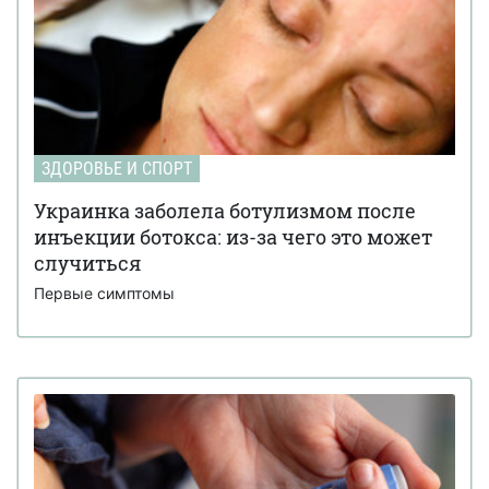
ЗДОРОВЬЕ И СПОРТ
Украинка заболела ботулизмом после
инъекции ботокса: из-за чего это может
случиться
Первые симптомы