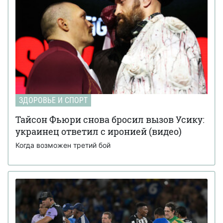
ЗДОРОВЬЕ И СПОРТ
Тайсон Фьюри снова бросил вызов Усику:
украинец ответил с иронией (видео)
Когда возможен третий бой