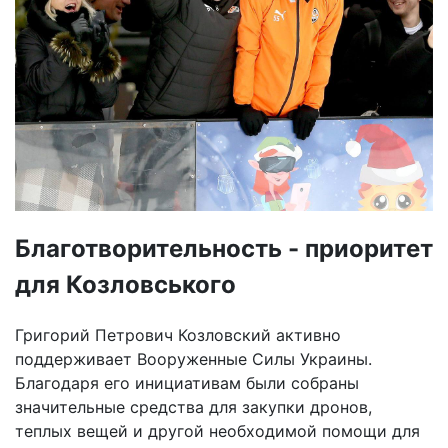
Благотворительность - приоритет
для Козловського
Григорий Петрович Козловский активно
поддерживает Вооруженные Силы Украины.
Благодаря его инициативам были собраны
значительные средства для закупки дронов,
теплых вещей и другой необходимой помощи для