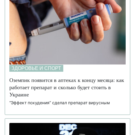
ЗДОРОВЬЕ И СПОРТ
Оземпик появится в аптеках к концу месяца: как
работает препарат и сколько будет стоить в
Украине
“Эффект похудения” сделал препарат вирусным