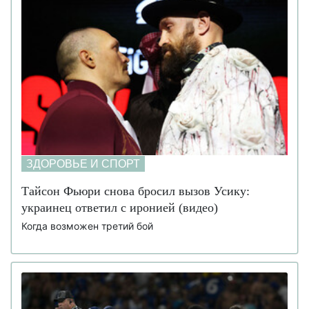
ЗДОРОВЬЕ И СПОРТ
Тайсон Фьюри снова бросил вызов Усику:
украинец ответил с иронией (видео)
Когда возможен третий бой