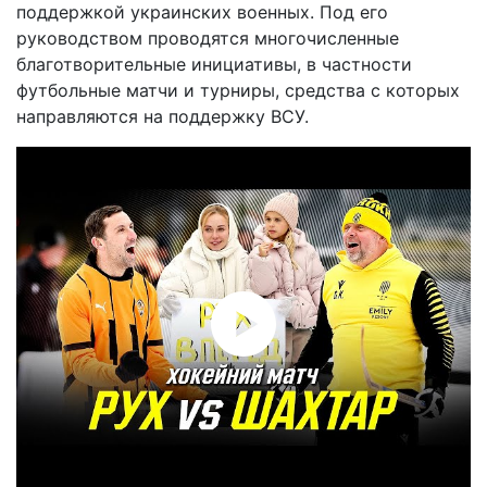
поддержкой украинских военных. Под его
руководством проводятся многочисленные
благотворительные инициативы, в частности
футбольные матчи и турниры, средства с которых
направляются на поддержку ВСУ.