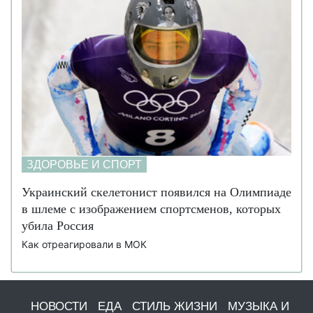
ЗДОРОВЬЕ И СПОРТ
Украинский скелетонист появился на Олимпиаде
в шлеме с изображением спортсменов, которых
убила Россия
Как отреагировали в МОК
НОВОСТИ
ЕДА
СТИЛЬ ЖИЗНИ
МУЗЫКА И