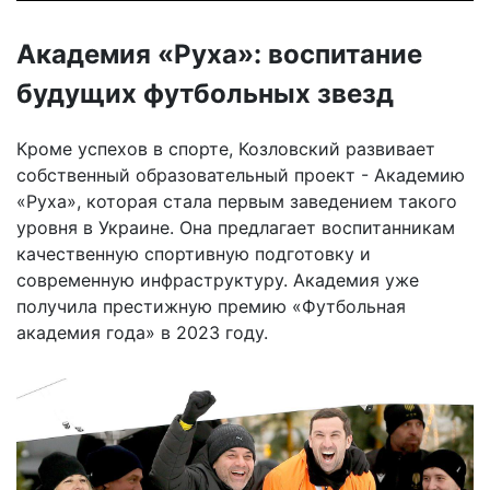
Академия «Руха»: воспитание
будущих футбольных звезд
Кроме успехов в спорте, Козловский развивает
собственный образовательный проект - Академию
«Руха», которая стала первым заведением такого
уровня в Украине. Она предлагает воспитанникам
качественную спортивную подготовку и
современную инфраструктуру. Академия уже
получила престижную премию «Футбольная
академия года» в 2023 году.