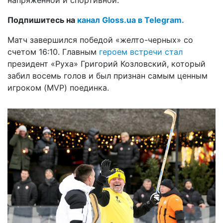
Подпишитесь на
канал Gloss.ua в Telegram.
Матч завершился победой «желто-черных» со
счетом 16:10. Главным
героем встречи стал
президент «Руха» Григорий Козловский, который
забил восемь голов и был признан самым ценным
игроком (MVP) поединка.