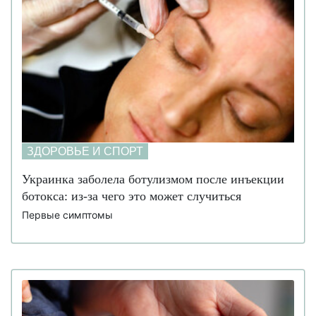
ЗДОРОВЬЕ И СПОРТ
Украинка заболела ботулизмом после инъекции
ботокса: из-за чего это может случиться
Первые симптомы