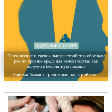
ЗДОРОВЬЕ И СПОРТ
Психические и тревожные расстройства обогнали
рак по уровню вреда для человечества: как
получить бесплатную помощь
Какими бывают тревожные расстройства