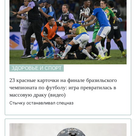
ЗДОРОВЬЕ И СПОРТ
23 красные карточки на финале бразильского
чемпионата по футболу: игра превратилась в
массовую драку (видео)
Стычку останавливал спецназ