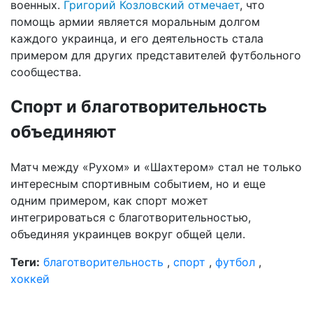
военных.
Григорий Козловский отмечает
, что
помощь армии является моральным долгом
каждого украинца, и его деятельность стала
примером для других представителей футбольного
сообщества.
Спорт и благотворительность
объединяют
Матч между «Рухом» и «Шахтером» стал не только
интересным спортивным событием, но и еще
одним примером, как спорт может
интегрироваться с благотворительностью,
объединяя украинцев вокруг общей цели.
Теги:
благотворительность
,
спорт
,
футбол
,
хоккей