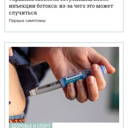
инъекции ботокса: из-за чего это может
случиться
Первые симптомы
ЗДОРОВЬЕ И СПОРТ