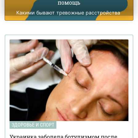
помощь
Какими бывают тревожные расстройства
ЗДОРОВЬЕ И СПОРТ
Украинка заболела ботулизмом после