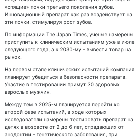
«спящие» почки третьего поколения зубов.
Инновационный препарат как раз воздействует на
эти почки, стимулируя рост зубов.
По информации The Japan Times, ученые намерены
приступить к клиническим испытаниям уже в июле
следующего года, а к 2030-му - вывести товар на
рынок.
На первом этапе клинических испытаний компания
планирует убедиться в безопасности препарата.
Участие в тестировании примут 30 здоровых
взрослых мужчин.
Между тем в 2025-м планируется перейти ко
второй фазе испытаний, в ходе которых
исследователи намерены тестировать препарат на
детях в возрасте от 2 до 6 лет, страдающих от
анодонтии - генетического заболевания, при