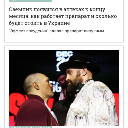
Оземпик появится в аптеках к концу
месяца: как работает препарат и сколько
будет стоить в Украине
“Эффект похудения” сделал препарат вирусным