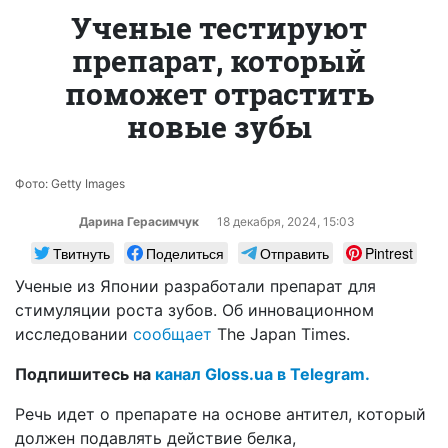
Ученые тестируют
препарат, который
поможет отрастить
новые зубы
Фото: Getty Images
Дарина Герасимчук
18 декабря, 2024, 15:03
Твитнуть
Поделиться
Отправить
Pintrest
Ученые из Японии разработали препарат для
стимуляции роста зубов. Об инновационном
исследовании
сообщает
The Japan Times.
Подпишитесь на
канал Gloss.ua в Telegram.
Речь идет о препарате на основе антител, который
должен подавлять действие белка,