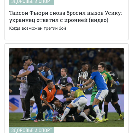
ЗДОРОВЬЕ И СПОРТ
Тайсон Фьюри снова бросил вызов Усику:
украинец ответил с иронией (видео)
Когда возможен третий бой
ЗДОРОВЬЕ И СПОРТ