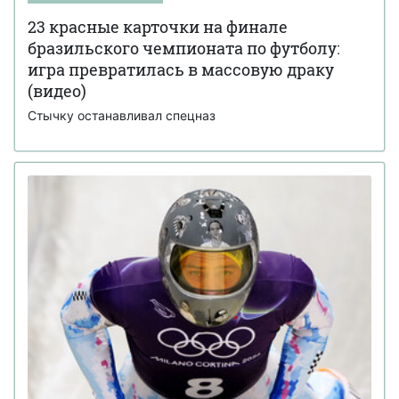
23 красные карточки на финале
бразильского чемпионата по футболу:
игра превратилась в массовую драку
(видео)
Стычку останавливал спецназ