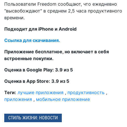
Пользователи Freedom сообщают, что ежедневно
"высвобождают" в среднем 2,5 часа продуктивного
времени.
Подходит для iPhone и Android
Ссылка для скачивания.
Приложение бесплатное, но включает в себя
встроенные покупки.
Оценка в Google Play: 3.9 из 5
Оценка в App Store: 3.9 из 5
Теги:
лучшие приложения
,
продуктивность
,
приложения
,
мобильное приложение
СТИЛЬ ЖИЗНИ: НОВОСТИ