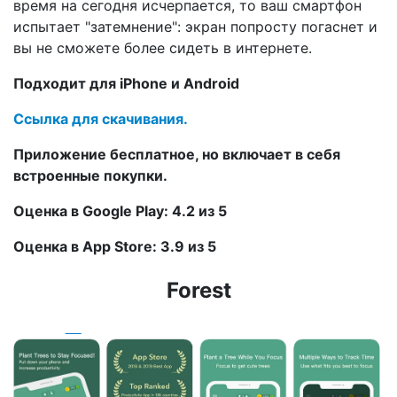
время на сегодня исчерпается, то ваш смартфон
испытает "затемнение": экран попросту погаснет и
вы не сможете более сидеть в интернете.
Подходит для iPhone и Android
Ссылка для скачивания.
Приложение бесплатное, но включает в себя
встроенные покупки.
Оценка в Google Play: 4.2 из 5
Оценка в App Store: 3.9 из 5
Forest