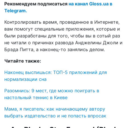
Рекомендуем подписаться
на канал Gloss.ua в
Telegram.
Контролировать время, проведенное в Интернете,
вам помогут специальные приложения, которые и
были разработаны для того, чтобы вы в сотый раз
не читали о причинах развода Анджелины Джоли и
Брэда Питта, а наконец-то занялись делом.
Читайте также:
Наконец выспишься: ТОП-5 приложений для
нормализации сна
Разомнись: 9 мест, где можно поиграть в
настольный теннис в Киеве
Мама, я писатель: как начинающему автору
выбрать издательство и не попасть впросак