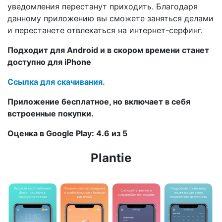
уведомления перестанут приходить. Благодаря
данному приложению вы сможете заняться делами
и перестанете отвлекаться на интернет-серфинг.
Подходит для Android и в скором времени станет
доступно для iPhone
Ссылка для скачивания.
Приложение бесплатное, но включает в себя
встроенные покупки.
Оценка в Google Play: 4.6 из 5
Plantie