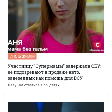
СТИЛЬ ЖИЗНИ
Участницу "Супермамы" задержала СБУ:
ее подозревают в продаже авто,
завезенных как помощь для ВСУ
Девушка ответила в соцсетях