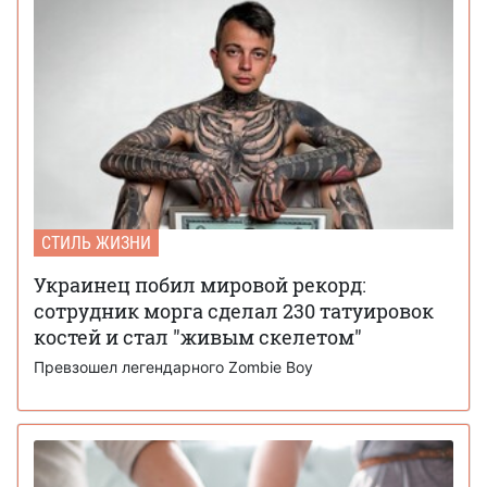
СТИЛЬ ЖИЗНИ
Украинец побил мировой рекорд:
сотрудник морга сделал 230 татуировок
костей и стал "живым скелетом"
Превзошел легендарного Zombie Boy