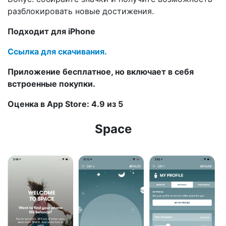
разблокировать новые достижения.
Подходит для iPhone
Ссылка для скачивания.
Приложение бесплатное, но включает в себя
встроенные покупки.
Оценка в App Store: 4.9 из 5
Space