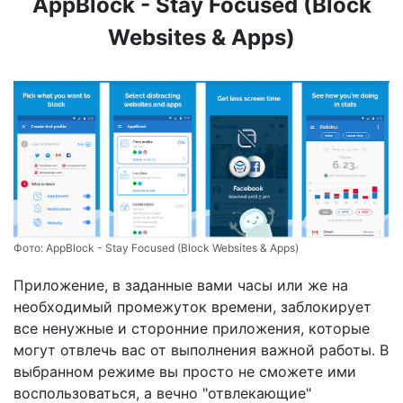
AppBlock - Stay Focused (Block
Websites & Apps)
Фото:
AppBlock - Stay Focused (Block Websites & Apps)
Приложение, в заданные вами часы или же на
необходимый промежуток времени, заблокирует
все ненужные и сторонние приложения, которые
могут отвлечь вас от выполнения важной работы. В
выбранном режиме вы просто не сможете ими
воспользоваться, а вечно "отвлекающие"