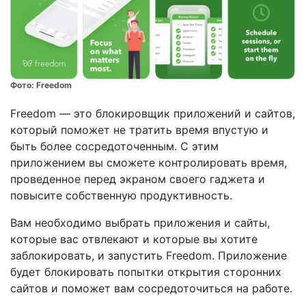
Фото:
Freedom
Freedom — это блокировщик приложений и сайтов,
который поможет не тратить время впустую и
быть более сосредоточенным. С этим
приложением вы сможете контролировать время,
проведенное перед экраном своего гаджета и
повысите собственную продуктивность.
Вам необходимо выбрать приложения и сайты,
которые вас отвлекают и которые вы хотите
заблокировать, и запустить Freedom. Приложение
будет блокировать попытки открытия сторонних
сайтов и поможет вам сосредоточиться на работе.