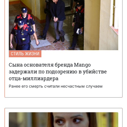
СТИЛЬ ЖИЗНИ
Сына основателя бренда Mango
задержали по подозрению в убийстве
отца-миллиардера
Ранее его смерть считали несчастным случаем