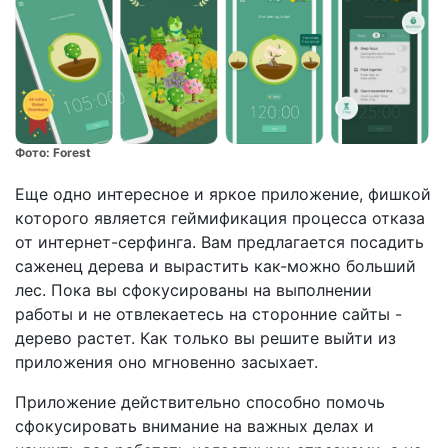
Фото:
Forest
Еще одно интересное и яркое приложение, фишкой
которого является геймификация процесса отказа
от интернет-серфинга. Вам предлагается посадить
саженец дерева и вырастить как-можно больший
лес. Пока вы сфокусированы на выполнении
работы и не отвлекаетесь на сторонние сайты -
дерево растет. Как только вы решите выйти из
приложения оно мгновенно засыхает.
Приложение действительно способно помочь
сфокусировать внимание на важных делах и