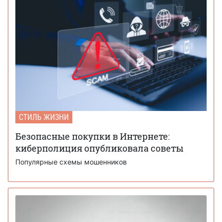
СТИЛЬ ЖИЗНИ
Безопасные покупки в Интернете:
киберполиция опубликовала советы
Популярные схемы мошенников