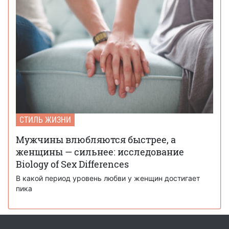
СТИЛЬ ЖИЗНИ
Мужчины влюбляются быстрее, а
женщины — сильнее: исследование
Biology of Sex Differences
В какой период уровень любви у женщин достигает
пика