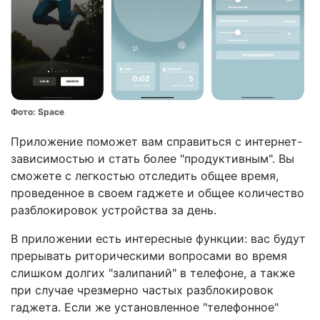
Фото:
Space
Приложение поможет вам справиться с интернет-
зависимостью и стать более "продуктивным". Вы
сможете с легкостью отследить общее время,
проведенное в своем гаджете и общее количество
разблокировок устройства за день.
В приложении есть интересные функции: вас будут
прерывать риторическими вопросами во время
слишком долгих "залипаний" в телефоне, а также
при случае чрезмерно частых разблокировок
гаджета. Если же установленное "телефонное"