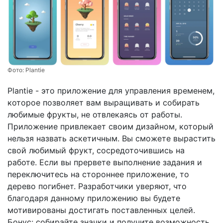
Фото:
Plantie
Plantie - это приложение для управления временем,
которое позволяет вам выращивать и собирать
любимые фрукты, не отвлекаясь от работы.
Приложение привлекает своим дизайном, который
нельзя назвать аскетичным. Вы сможете вырастить
свой любимый фрукт, сосредоточившись на
работе. Если вы прервете выполнение задания и
переключитесь на стороннее приложение, то
дерево погибнет. Разработчики уверяют, что
благодаря данному приложению вы будете
мотивированы достигать поставленных целей.
Бонус: собирайте значки и получите возможность