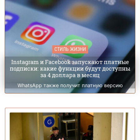
СТИЛЬ ЖИЗНИ
Instagram и Facebook запускают платные
подписки: какие функции будут доступны
за 4 доллара в месяц
WhatsApp также получит платную версию