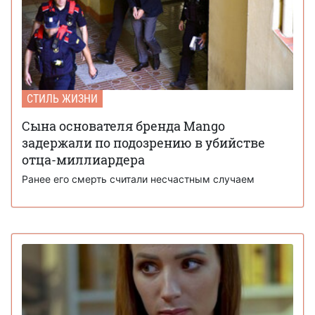
СТИЛЬ ЖИЗНИ
Сына основателя бренда Mango
задержали по подозрению в убийстве
отца-миллиардера
Ранее его смерть считали несчастным случаем