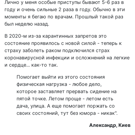
Лично у меня особые приступы бывают 5-6 раз в
году и очень сильные 2 раза в году. Обычно в эти
моменты я бегаю по врачам. Прошлый такой раз
был неделю назад.
В 2020-м из-за карантинных запретов это
состояние проявилось с новой силой - теперь к
страху заболеть раком подключился страх
коронавирусной инфекции и осложнений на легкие
и сердце... как-то так.
Помогает выйти из этого состояния
физическая нагрузка - любое дело,
которое заставляет прервать сидение на
пятой точке. Летом проще - летом есть
дача, улица. А еще помогает поржать со
своих состояний, тут без юмора - никак".
Александр, Киев