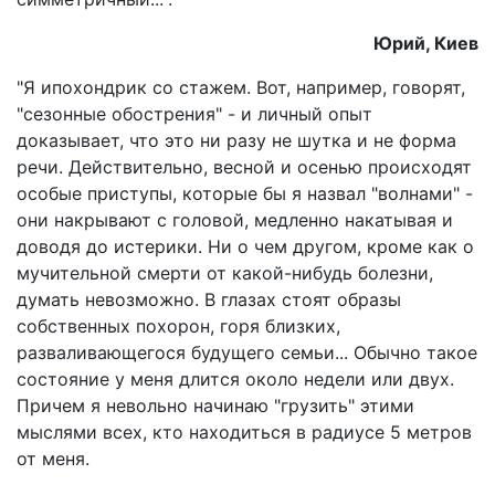
Юрий, Киев
"Я ипохондрик со стажем. Вот, например, говорят,
"сезонные обострения" - и личный опыт
доказывает, что это ни разу не шутка и не форма
речи. Действительно, весной и осенью происходят
особые приступы, которые бы я назвал "волнами" -
они накрывают с головой, медленно накатывая и
доводя до истерики. Ни о чем другом, кроме как о
мучительной смерти от какой-нибудь болезни,
думать невозможно. В глазах стоят образы
собственных похорон, горя близких,
разваливающегося будущего семьи... Обычно такое
состояние у меня длится около недели или двух.
Причем я невольно начинаю "грузить" этими
мыслями всех, кто находиться в радиусе 5 метров
от меня.