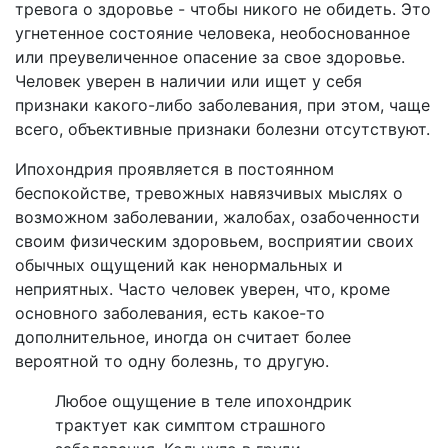
тревога о здоровье - чтобы никого не обидеть. Это
угнетенное состояние человека, необоснованное
или преувеличенное опасение за свое здоровье.
Человек уверен в наличии или ищет у себя
признаки какого-либо заболевания, при этом, чаще
всего, объективные признаки болезни отсутствуют.
Ипохондрия проявляется в постоянном
беспокойстве, тревожных навязчивых мыслях о
возможном заболевании, жалобах, озабоченности
своим физическим здоровьем, восприятии своих
обычных ощущений как ненормальных и
неприятных. Часто человек уверен, что, кроме
основного заболевания, есть какое-то
дополнительное, иногда он считает более
вероятной то одну болезнь, то другую.
Любое ощущение в теле ипохондрик
трактует как симптом страшного