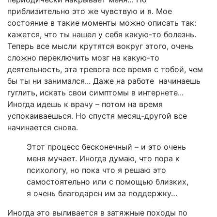
приблизительно это же чувствую и я. Мое
состояние в такие моменты можно описать так:
кажется, что ты нашел у себя какую-то болезнь.
Теперь все мысли крутятся вокруг этого, очень
сложно переключить мозг на какую-то
деятельность, эта тревога все время с тобой, чем
бы ты ни занимался... Даже на работе начинаешь
гуглить, искать свои симптомы в интернете...
Иногда идешь к врачу – потом на время
успокаиваешься. Но спустя месяц-другой все
начинается снова.
Этот процесс бесконечный – и это очень
меня мучает. Иногда думаю, что пора к
психологу, но пока что я решаю это
самостоятельно или с помощью близких,
я очень благодарен им за поддержку…
Иногда это выливается в затяжные походы по