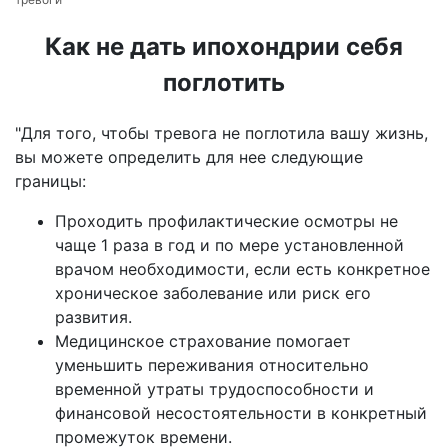
Как не дать ипохондрии себя
поглотить
"Для того, чтобы тревога не поглотила вашу жизнь,
вы можете определить для нее следующие
границы:
Проходить профилактические осмотры не
чаще 1 раза в год и по мере установленной
врачом необходимости, если есть конкретное
хроническое заболевание или риск его
развития.
Медицинское страхование помогает
уменьшить переживания относительно
временной утраты трудоспособности и
финансовой несостоятельности в конкретный
промежуток времени.