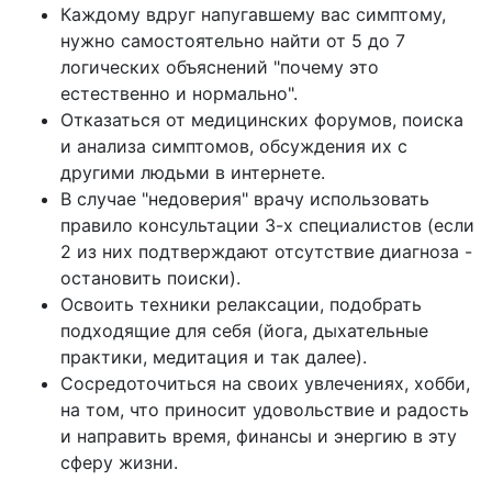
Каждому вдруг напугавшему вас симптому,
нужно самостоятельно найти от 5 до 7
логических объяснений "почему это
естественно и нормально".
Отказаться от медицинских форумов, поиска
и анализа симптомов, обсуждения их с
другими людьми в интернете.
В случае "недоверия" врачу использовать
правило консультации 3-х специалистов (если
2 из них подтверждают отсутствие диагноза -
остановить поиски).
Освоить техники релаксации, подобрать
подходящие для себя (йога, дыхательные
практики, медитация и так далее).
Сосредоточиться на своих увлечениях, хобби,
на том, что приносит удовольствие и радость
и направить время, финансы и энергию в эту
сферу жизни.