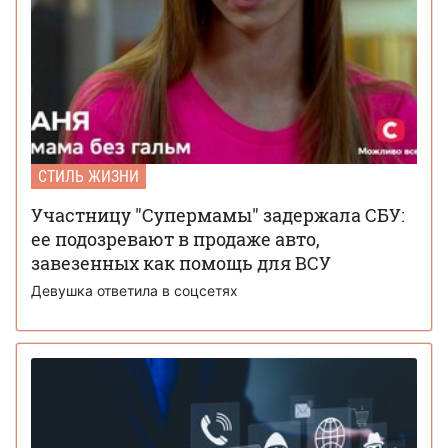
СТИЛЬ ЖИЗНИ
Участницу "Супермамы" задержала СБУ:
ее подозревают в продаже авто,
завезенных как помощь для ВСУ
Девушка ответила в соцсетях