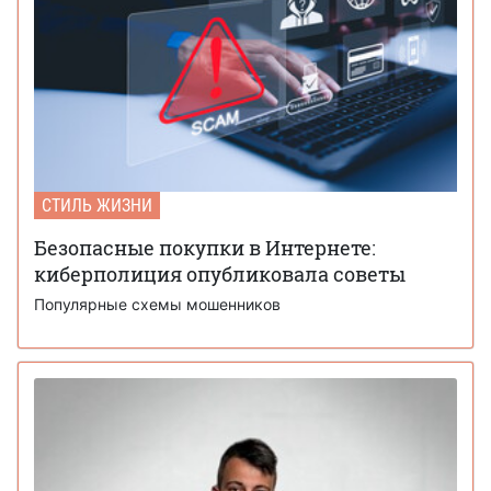
СТИЛЬ ЖИЗНИ
Безопасные покупки в Интернете:
киберполиция опубликовала советы
Популярные схемы мошенников