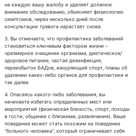
на каждую вашу жалобу и уделяет должное
внимание обследованию, объясняет физиологию
симптомов, через несколько дней после
консультации тревога нарастает снова.
3. Вы отмечаете, что профилактика заболеваний
становиться ключевым фактором жизни –
чрезмерное очищение организма, диетическое/
здоровое питание, частая дезинфекция,
переизбыток БАДов, изнуряющий спорт, планы об
удалении каких-либо органов для профилактики и
так далее.
4. Опасаясь какого-либо заболевания, вы
начинаете избегать определенных мест или
мероприятий (физическая близость, спорт, походы
в гости, общение с близкими, развлечения). Ваше
поведение может стать похожим на поведение
"больного человека", который ограничивает себя