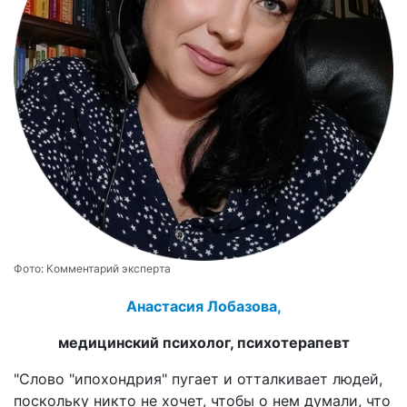
Фото:
Комментарий эксперта
Анастасия Лобазова,
медицинский психолог, психотерапевт
"Слово "ипохондрия" пугает и отталкивает людей,
поскольку никто не хочет, чтобы о нем думали, что