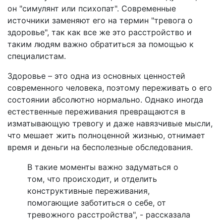
он "симулянт или психопат". Современные
источники заменяют его на термин "тревога о
здоровье", так как все же это расстройство и
таким людям важно обратиться за помощью к
специалистам.
Здоровье – это одна из основных ценностей
современного человека, поэтому переживать о его
состоянии абсолютно нормально. Однако иногда
естественные переживания превращаются в
изматывающую тревогу и даже навязчивые мысли,
что мешает жить полноценной жизнью, отнимает
время и деньги на бесполезные обследования.
В такие моменты важно задуматься о
том, что происходит, и отделить
конструктивные переживания,
помогающие заботиться о себе, от
тревожного расстройства", - рассказала