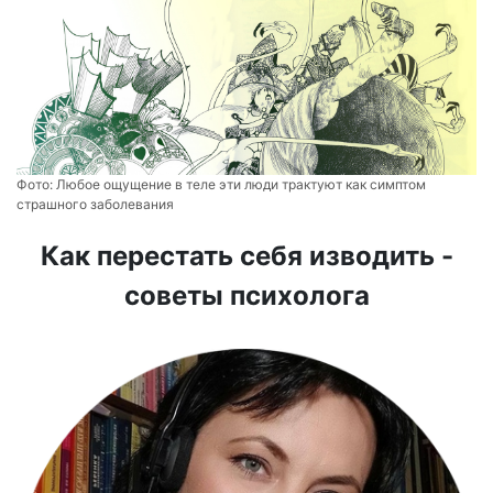
Фото:
Любое ощущение в теле эти люди трактуют как симптом
страшного заболевания
Как перестать себя изводить -
советы психолога