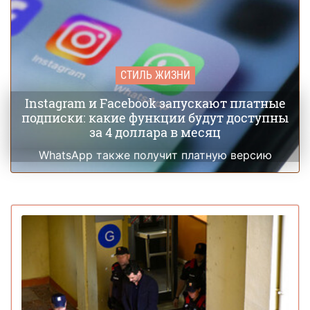
СТИЛЬ ЖИЗНИ
Instagram и Facebook запускают платные
подписки: какие функции будут доступны
за 4 доллара в месяц
WhatsApp также получит платную версию