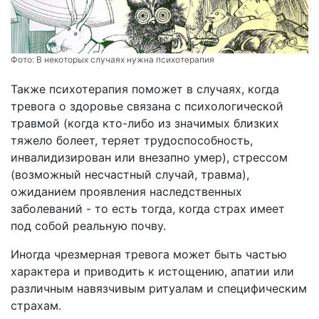
Фото:
В некоторых случаях нужна психотерапия
Также психотерапия поможет в случаях, когда
тревога о здоровье связана с психологической
травмой (когда кто-либо из значимых близких
тяжело болеет, теряет трудоспособность,
инвалидизирован или внезапно умер), стрессом
(возможный несчастный случай, травма),
ожиданием проявления наследственных
заболеваний - то есть тогда, когда страх имеет
под собой реальную почву.
Иногда чрезмерная тревога может быть частью
характера и приводить к истощению, апатии или
различным навязчивым ритуалам и специфическим
страхам.