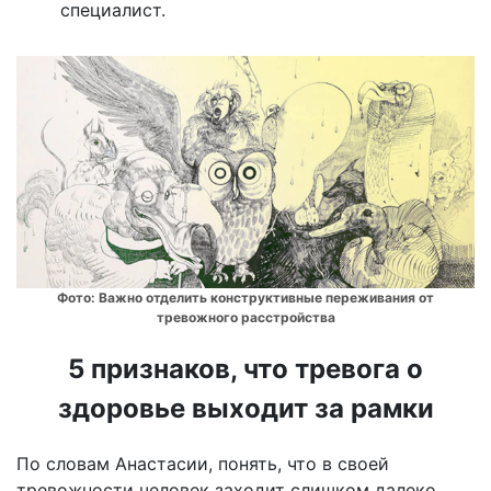
специалист.
Фото:
Важно отделить конструктивные переживания от
тревожного расстройства
5 признаков, что тревога о
здоровье выходит за рамки
По словам Анастасии, понять, что в своей
тревожности человек заходит слишком далеко,