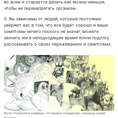
во всем и старается делать как можно меньше,
чтобы не перенапрягать организм.
5. Вы зависимы от людей, которые постоянно
уверяют вас в том, что все будет хорошо и ваши
симптомы ничего плохого не значат, можете
звонить им в неподходящее время и/или подолгу
рассказывать о своих переживаниях и симптомах.
Фото:
Психологи уверены, что можно определить границы своей
тревоги