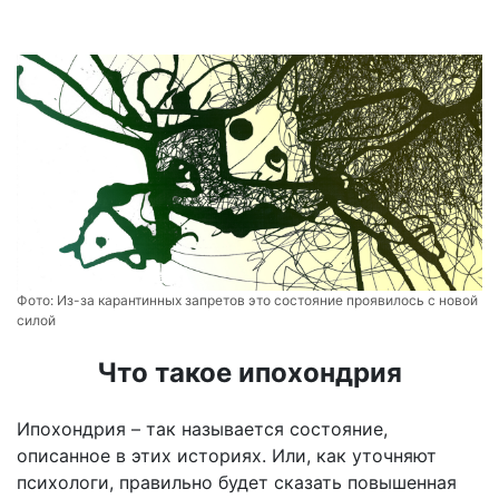
Фото:
Из-за карантинных запретов это состояние проявилось с новой
силой
Что такое ипохондрия
Ипохондрия – так называется состояние,
описанное в этих историях. Или, как уточняют
психологи, правильно будет сказать повышенная