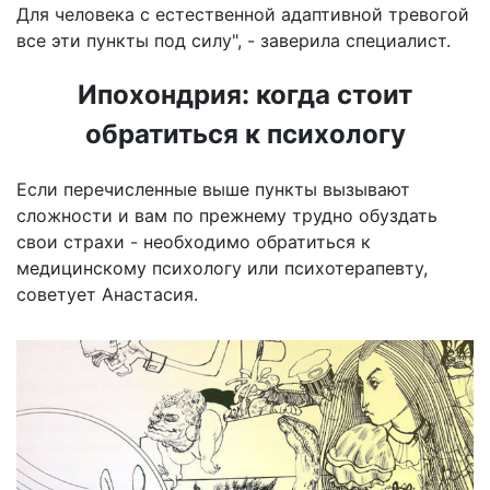
Для человека с естественной адаптивной тревогой
все эти пункты под силу", - заверила специалист.
Ипохондрия: когда стоит
обратиться к психологу
Если перечисленные выше пункты вызывают
сложности и вам по прежнему трудно обуздать
свои страхи - необходимо обратиться к
медицинскому психологу или психотерапевту,
советует Анастасия.