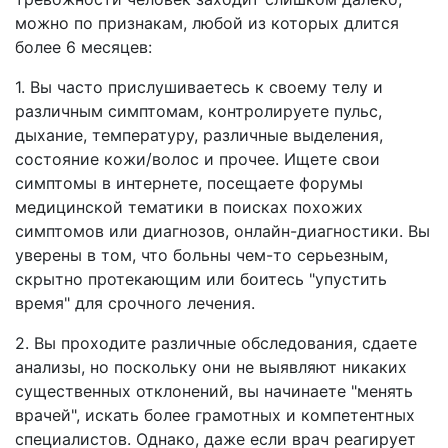
можно по признакам, любой из которых длится
более 6 месяцев:
1. Вы часто прислушиваетесь к своему телу и
различным симптомам, контролируете пульс,
дыхание, температуру, различные выделения,
состояние кожи/волос и прочее. Ищете свои
симптомы в интернете, посещаете форумы
медицинской тематики в поисках похожих
симптомов или диагнозов, онлайн-диагностики. Вы
уверены в том, что больны чем-то серьезным,
скрытно протекающим или боитесь "упустить
время" для срочного лечения.
2. Вы проходите различные обследования, сдаете
анализы, но поскольку они не выявляют никаких
существенных отклонений, вы начинаете "менять
врачей", искать более грамотных и компетентных
специалистов. Однако, даже если врач реагирует