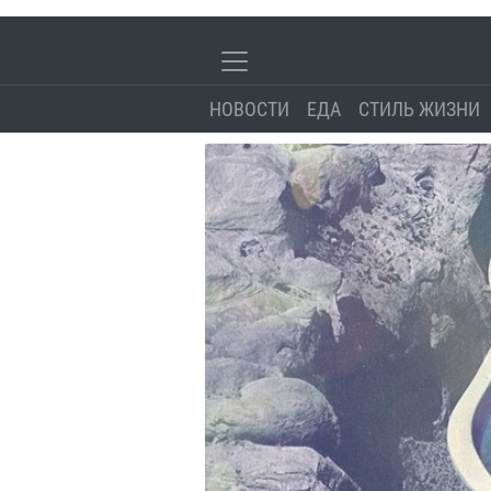
НОВОСТИ
ЕДА
СТИЛЬ ЖИЗНИ