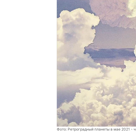
Фото:
Ретроградный планеты в мае 2021 - 