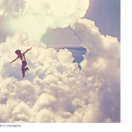
чего ожидать