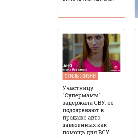
СТИЛЬ ЖИЗНИ
Участницу
"Супермамы"
задержала СБУ: ее
подозревают в
продаже авто,
завезенных как
помощь для ВСУ