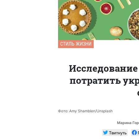
СТИЛЬ ЖИЗНИ
Исследование 
потратить ук
Фото: Amy Shamblen/Unsplash
Марина Гор
Твитнуть