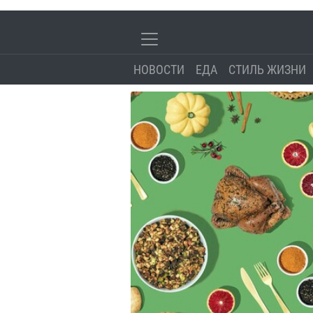
НОВОСТИ
ЕДА
СТИЛЬ ЖИЗНИ