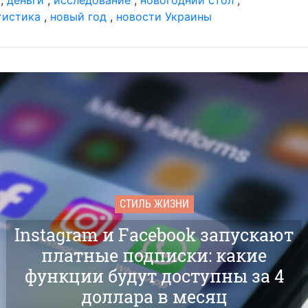
тистика
,
новый год
,
новости Украины
СТИЛЬ ЖИЗНИ
Instagram и Facebook запускают
платные подписки: какие
функции будут доступны за 4
доллара в месяц