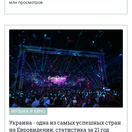
млн просмотров
МУЗЫКА И КИНО
Украина - одна из самых успешных стран
на Евровидении: статистика за 21 год