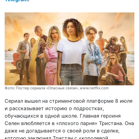
Фото:
Постер сериала «Опасные связи», www.netflix.com
Сериал вышел на стриминговой платформе 8 июля
и рассказывает историю о подростках,
обучающихся в одной школе. Главная героиня
Селен влюбляется в «плохого парня» Тристана. Она
даже не догадывается о своей роли в сделке,
которую заключил Тристан с «королевой