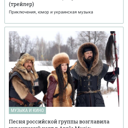
(трейлер)
Приключения, юмор и украинская музыка
МУЗЫКА И КИНО
Песня российской группы возглавила