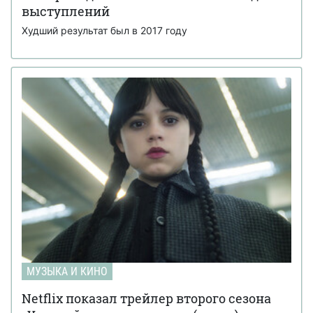
выступлений
Худший результат был в 2017 году
МУЗЫКА И КИНО
Netflix показал трейлер второго сезона