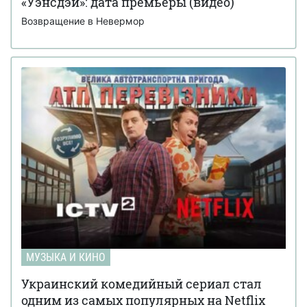
«Уэнсдэй»: дата премьеры (видео)
Возвращение в Невермор
МУЗЫКА И КИНО
Украинский комедийный сериал стал
одним из самых популярных на Netflix