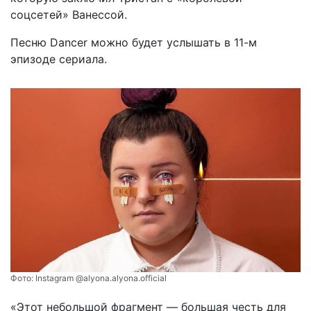
соцсетей» Ванессой.
Песню Dancer можно будет услышать в 11-м
эпизоде сериала.
Фото:
Instagram @alyona.alyona.official
«Этот небольшой фрагмент — большая честь для