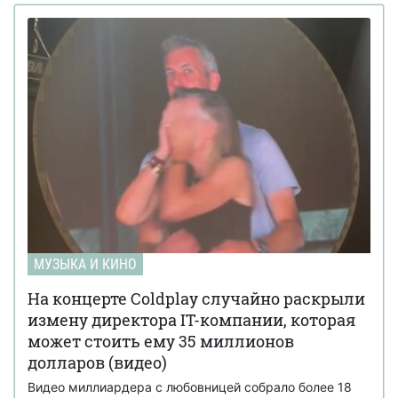
МУЗЫКА И КИНО
На концерте Coldplay случайно раскрыли
измену директора IT-компании, которая
может стоить ему 35 миллионов
долларов (видео)
Видео миллиардера с любовницей собрало более 18