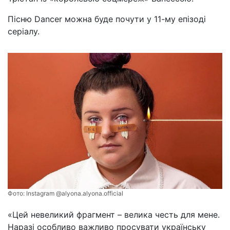
Пісню Dancer можна буде почути у 11-му епізоді
серіалу.
Фото:
Instagram @alyona.alyona.official
«Цей невеликий фрагмент – велика честь для мене.
Наразі особливо важливо просувати українську