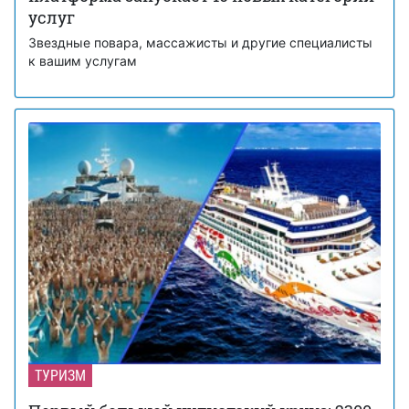
услуг
Звездные повара, массажисты и другие специалисты
к вашим услугам
ТУРИЗМ