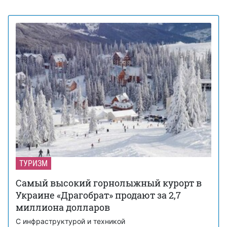
ТУРИЗМ
Самый высокий горнолыжный курорт в
Украине «Драгобрат» продают за 2,7
миллиона долларов
С инфраструктурой и техникой