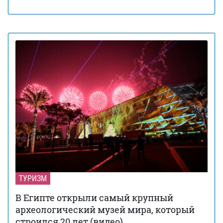
ТУРИЗМ
В Египте открыли самый крупный
археологический музей мира, который
строился 20 лет (видео)