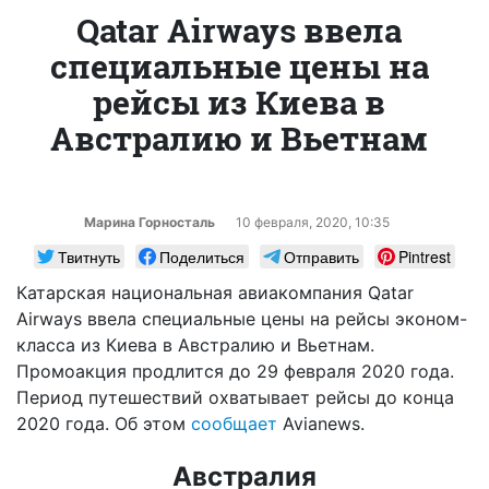
Qatar Airways ввела
специальные цены на
рейсы из Киева в
Австралию и Вьетнам
Марина Горносталь
10 февраля, 2020, 10:35
Твитнуть
Поделиться
Отправить
Pintrest
Катарская национальная авиакомпания Qatar
Airways ввела специальные цены на рейсы эконом-
класса из Киева в Австралию и Вьетнам.
Промоакция продлится до 29 февраля 2020 года.
Период путешествий охватывает рейсы до конца
2020 года. Об этом
сообщает
Avianews.
Австралия