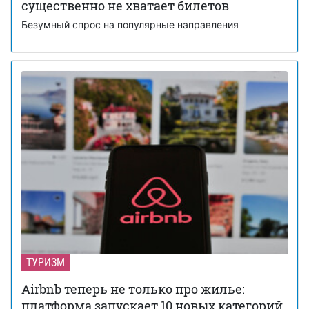
существенно не хватает билетов
Безумный спрос на популярные направления
ТУРИЗМ
Airbnb теперь не только про жилье:
платформа запускает 10 новых категорий