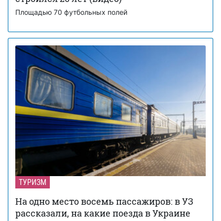
Площадью 70 футбольных полей
ТУРИЗМ
На одно место восемь пассажиров: в УЗ
рассказали, на какие поезда в Украине