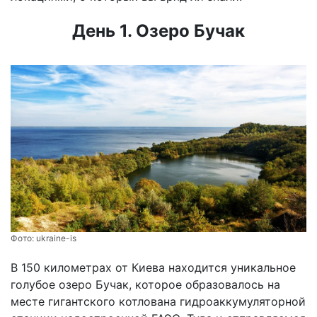
День 1. Озеро Бучак
Фото:
ukraine-is
В 150 километрах от Киева находится уникальное
голубое озеро Бучак, которое образовалось на
месте гигантского котлована гидроаккумуляторной