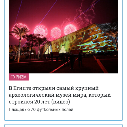
ТУРИЗМ
В Египте открыли самый крупный
археологический музей мира, который
строился 20 лет (видео)
Площадью 70 футбольных полей