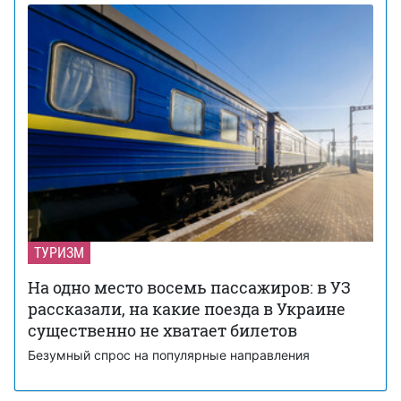
ТУРИЗМ
На одно место восемь пассажиров: в УЗ
рассказали, на какие поезда в Украине
существенно не хватает билетов
Безумный спрос на популярные направления