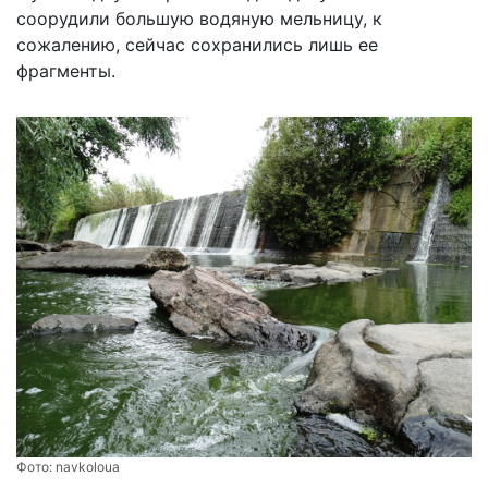
соорудили большую водяную мельницу, к
сожалению, сейчас сохранились лишь ее
фрагменты.
Фото:
navkoloua