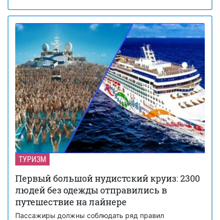
ТУРИЗМ
Первый большой нудистский круиз: 2300
людей без одежды отправились в
путешествие на лайнере
Пассажиры должны соблюдать ряд правил