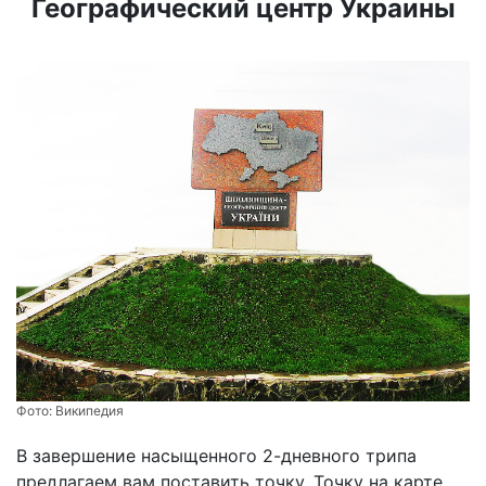
Географический центр Украины
Фото:
Википедия
В завершение насыщенного 2-дневного трипа
предлагаем вам поставить точку. Точку на карте,