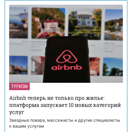
ТУРИЗМ
Airbnb теперь не только про жилье:
платформа запускает 10 новых категорий
услуг
Звездные повара, массажисты и другие специалисты
к вашим услугам