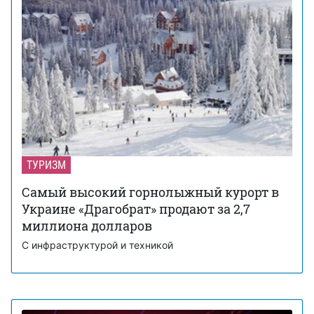
ТУРИЗМ
Самый высокий горнолыжный курорт в
Украине «Драгобрат» продают за 2,7
миллиона долларов
С инфраструктурой и техникой