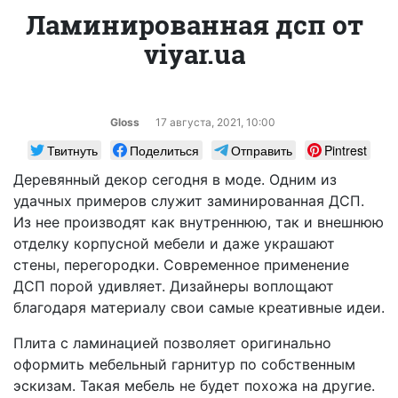
Ламинированная дсп от
viyar.ua
Gloss
17 августа, 2021, 10:00
Твитнуть
Поделиться
Отправить
Pintrest
Деревянный декор сегодня в моде. Одним из
удачных примеров служит заминированная ДСП.
Из нее производят как внутреннюю, так и внешнюю
отделку корпусной мебели и даже украшают
стены, перегородки. Современное применение
ДСП порой удивляет. Дизайнеры воплощают
благодаря материалу свои самые креативные идеи.
Плита с ламинацией позволяет оригинально
оформить мебельный гарнитур по собственным
эскизам. Такая мебель не будет похожа на другие.