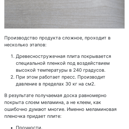
Производство продукта сложное, проходит в
несколько этапов:
Древесностружечная плита покрывается
специальной пленкой под воздействием
высокой температуры в 240 градусов.
При этом работает пресс. Производит
давление в пределах 30 кг на см2.
В результате получаемая доска равномерно
покрыта слоем меламина, а не клеем, как
ошибочно думают многие. Именно меламиновая
пленочка придает плите:
Прочности.