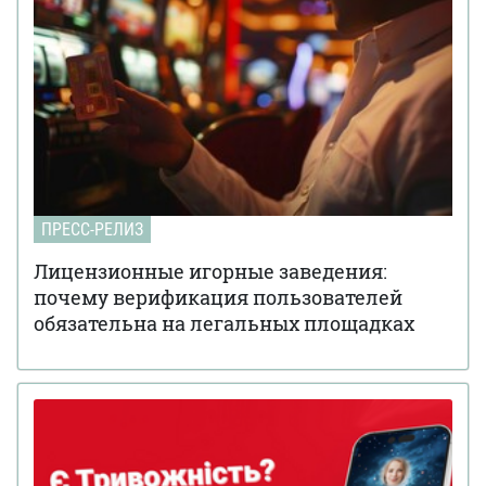
ПРЕСС-РЕЛИЗ
Лицензионные игорные заведения:
почему верификация пользователей
обязательна на легальных площадках