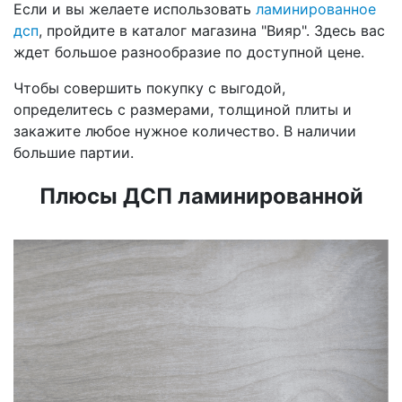
Если и вы желаете использовать
ламинированное
дсп
, пройдите в каталог магазина "Вияр". Здесь вас
ждет большое разнообразие по доступной цене.
Чтобы совершить покупку с выгодой,
определитесь с размерами, толщиной плиты и
закажите любое нужное количество. В наличии
большие партии.
Плюсы ДСП ламинированной