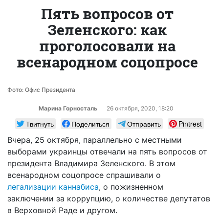
Пять вопросов от
Зеленского: как
проголосовали на
всенародном соцопросе
Фото: Офис Президента
Марина Горносталь
26 октября, 2020, 18:20
Твитнуть
Поделиться
Отправить
Pintrest
Вчера, 25 октября, параллельно с местными
выборами украинцы отвечали на пять вопросов от
президента Владимира Зеленского. В этом
всенародном соцопросе спрашивали о
легализации каннабиса
, о пожизненном
заключении за коррупцию, о количестве депутатов
в Верховной Раде и другом.