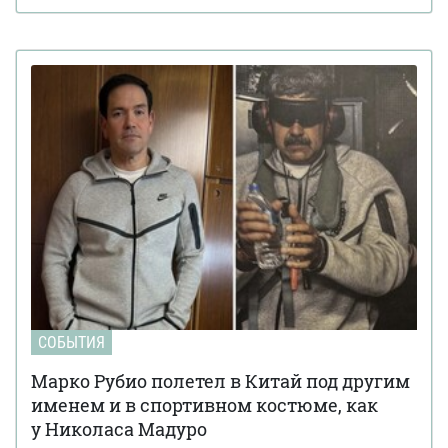
СОБЫТИЯ
Марко Рубио полетел в Китай под другим
именем и в спортивном костюме, как
у Николаса Мадуро