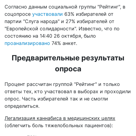
Согласно данным социальной группы "Рейтинг", в
соцопросе
участвовали
63% избирателей от
партии "Слуга народа" и 27% избирателей от
"Европейской солидарности". Известно, что по
состоянию на 14:40 26 октября, было
проанализировано
74% анкет.
Предварительные результаты
опроса
Процент рассчитан группой "Рейтинг" и только
ответы тех, кто участвовал в выборах и проходили
опрос. Часть избирателей так и не смогли
определиться.
Легализация каннабиса в медицинских целях
(облегчить боль тяжелобольных пациентов):