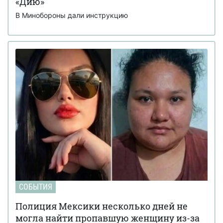
«Дию»
В Минобороны дали инструкцию
СОБЫТИЯ
Полиция Мексики несколько дней не
могла найти пропавшую женщину из-за