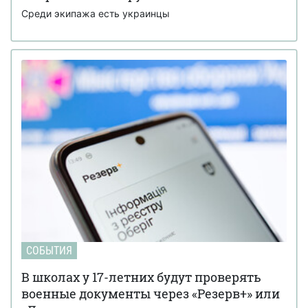
Среди экипажа есть украинцы
СОБЫТИЯ
В школах у 17-летних будут проверять
военные документы через «Резерв+» или