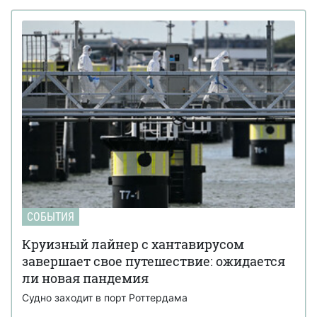
СОБЫТИЯ
Круизный лайнер с хантавирусом
завершает свое путешествие: ожидается
ли новая пандемия
Судно заходит в порт Роттердама