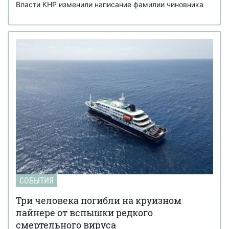
Власти КНР изменили написание фамилии чиновника
СОБЫТИЯ
Три человека погибли на круизном
лайнере от вспышки редкого
смертельного вируса