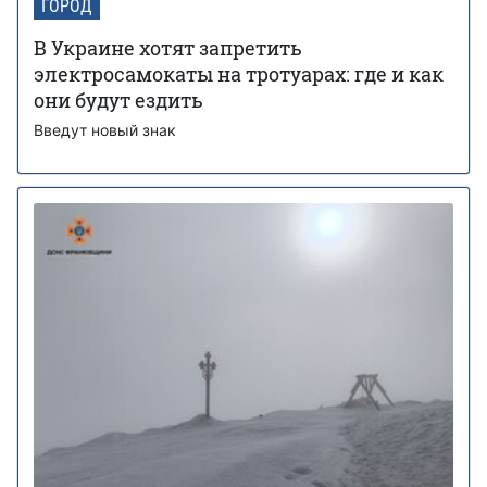
ГОРОД
В Украине хотят запретить
электросамокаты на тротуарах: где и как
они будут ездить
Введут новый знак