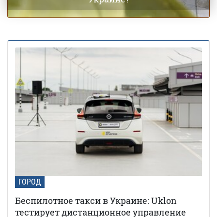
ГОРОД
Беспилотное такси в Украине: Uklon
тестирует дистанционное управление