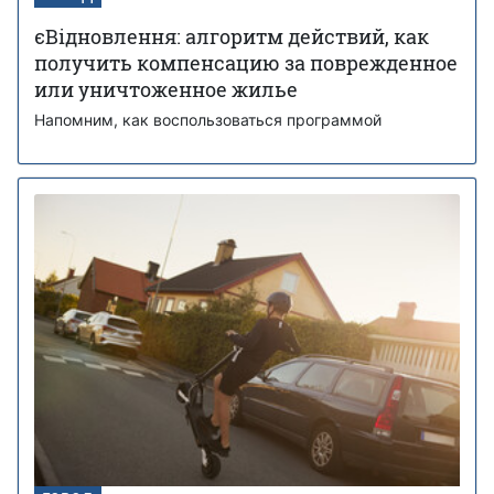
єВідновлення: алгоритм действий, как
получить компенсацию за поврежденное
или уничтоженное жилье
Напомним, как воспользоваться программой