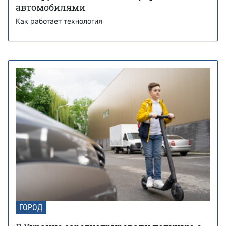
автомобилями
Как работает технология
ГОРОД