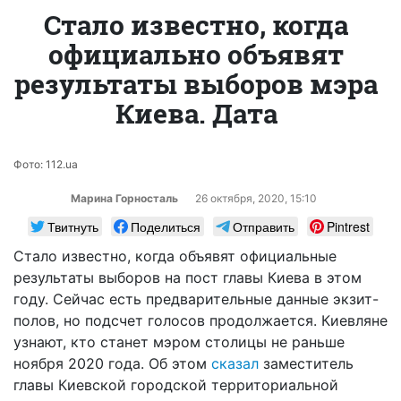
Стало известно, когда
официально объявят
результаты выборов мэра
Киева. Дата
Фото: 112.ua
Марина Горносталь
26 октября, 2020, 15:10
Твитнуть
Поделиться
Отправить
Pintrest
Стало известно, когда объявят официальные
результаты выборов на пост главы Киева в этом
году. Сейчас есть предварительные данные экзит-
полов, но подсчет голосов продолжается. Киевляне
узнают, кто станет мэром столицы не раньше
ноября 2020 года. Об этом
сказал
заместитель
главы Киевской городской территориальной