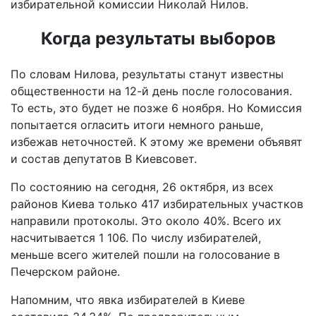
избирательной комиссии Николай Нилов.
Когда результаты выборов
По словам Нилова, результаты станут известны
общественности на 12-й день после голосования.
То есть, это будет не позже 6 ноября. Но Комиссия
попытается огласить итоги немного раньше,
избежав неточностей. К этому же времени объявят
и состав депутатов В Киевсовет.
По состоянию на сегодня, 26 октября, из всех
районов Киева только 417 избирательных участков
направили протоколы. Это около 40%. Всего их
насчитывается 1 106. По числу избирателей,
меньше всего жителей пошли на голосование в
Печерском районе.
Напомним, что явка избирателей в Киеве