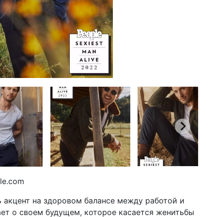
le.com
ь акцент на здоровом балансе между работой и
ет о своем будущем, которое касается женитьбы