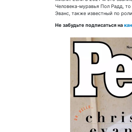
Человека-муравья Пол Радд, то 
Эванс, также известный по роли
Не забудьте подписаться на
кан