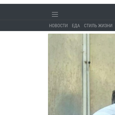
НОВОСТИ
ЕДА
СТИЛЬ ЖИЗНИ