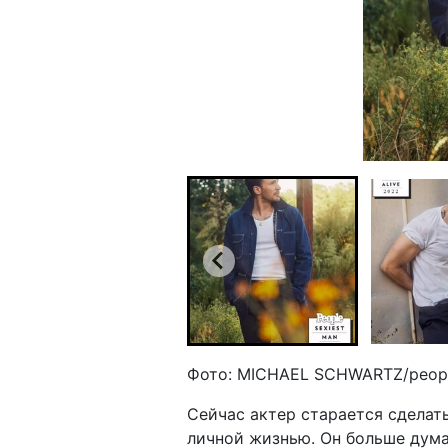
Фото: MICHAEL SCHWARTZ/peop
Сейчас актер старается сделат
личной жизнью. Он больше дума