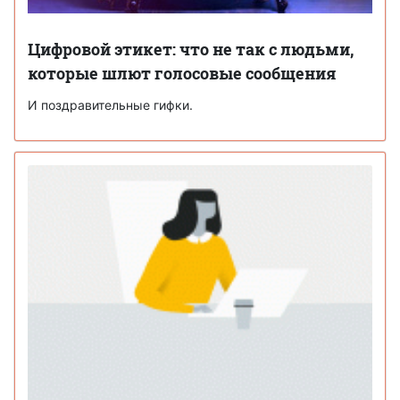
Цифровой этикет: что не так с людьми,
которые шлют голосовые сообщения
И поздравительные гифки.