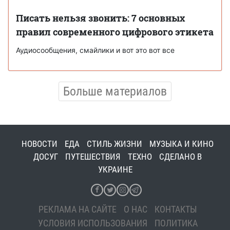
Писать нельзя звонить: 7 основных
правил современного цифрового этикета
Аудиосообщения, смайлики и вот это вот все
Больше материалов
НОВОСТИ
ЕДА
СТИЛЬ ЖИЗНИ
МУЗЫКА И КИНО
ДОСУГ
ПУТЕШЕСТВИЯ
ТЕХНО
СДЕЛАНО В
УКРАИНЕ
РЕКЛАМА НА САЙТЕ
О НАС
КОНТАКТЫ
УСЛОВИЯ ИСПОЛЬЗОВАНИЯ
ПОЛИТИКА