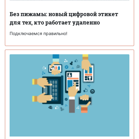
Без пижамы: новый цифровой этикет
для тех, кто работает удаленно
Подключаемся правильно!