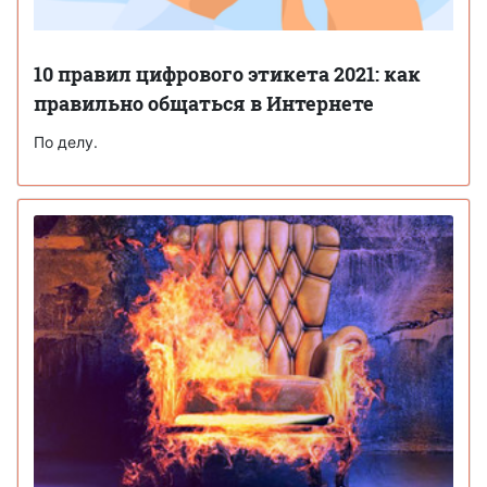
10 правил цифрового этикета 2021: как
правильно общаться в Интернете
По делу.