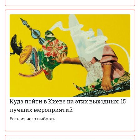
Куда пойти в Киеве на этих выходных: 15
лучших мероприятий
Есть из чего выбрать.