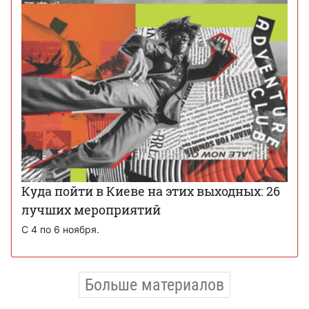
Куда пойти в Киеве на этих выходных: 26
лучших мероприятий
С 4 по 6 ноября.
Больше материалов