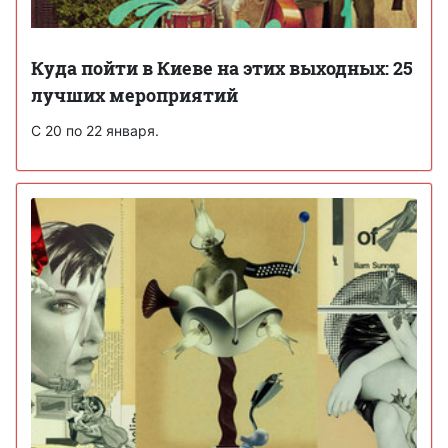
Куда пойти в Киеве на этих выходных: 25
лучших мероприятий
С 20 по 22 января.