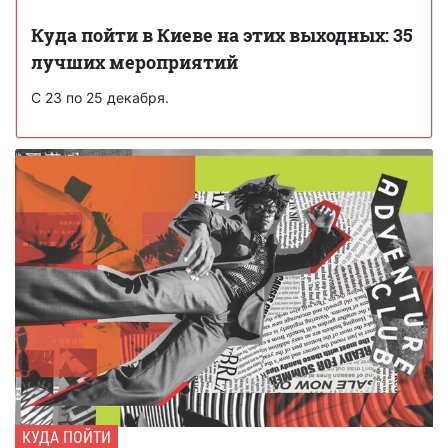
Куда пойти в Киеве на этих выходных: 35
лучших мероприятий
С 23 по 25 декабря.
КУДА ПОЙТИ