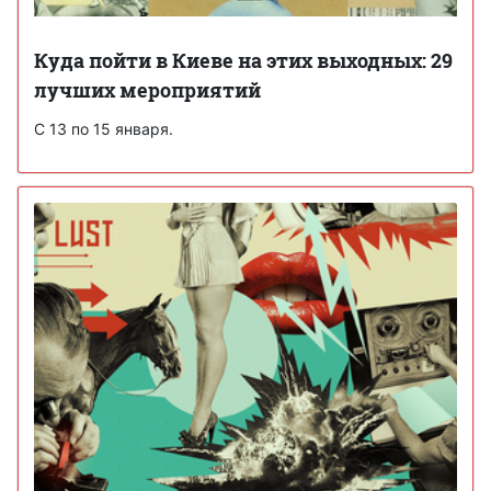
Куда пойти в Киеве на этих выходных: 29
лучших мероприятий
С 13 по 15 января.