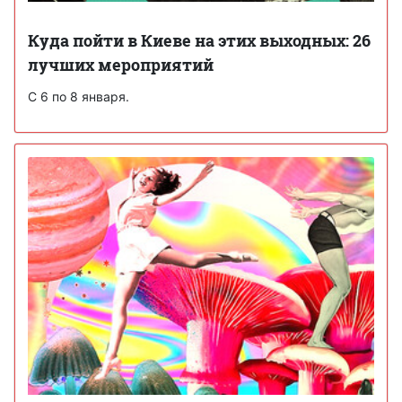
Куда пойти в Киеве на этих выходных: 26
лучших мероприятий
С 6 по 8 января.