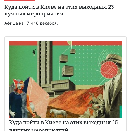
Куда пойти в Киеве на этих выходных: 23
лучших мероприятия
Афиша на 17 и 18 декабря.
Куда пойти в Киеве на этих выходных: 15
лучших мероприятий