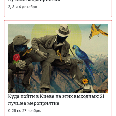
2, 3 и 4 декабря
Куда пойти в Киеве на этих выходных: 21
лучшее мероприятие
С 26 по 27 ноября.