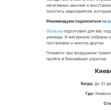
негативных мыслей и восстанов
посетить мероприятия, которые
Рекомендуем подписаться
на к
Gloss.ua
подготовил для вас по
уикенда. В материале собраны 
постановки и многое другое.
Помните: при воздушном тревог
пройти в ближайшее укрытие.
Киев
Когда:
до 31 де
Где:
Киевски
Сто