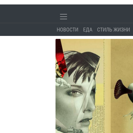
НОВОСТИ
ЕДА
СТИЛЬ ЖИЗНИ