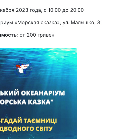
екабря 2023 года, с 10:00 до 20.00
риум «Морская сказка», ул. Малышко, 3
имость:
от 200 гривен