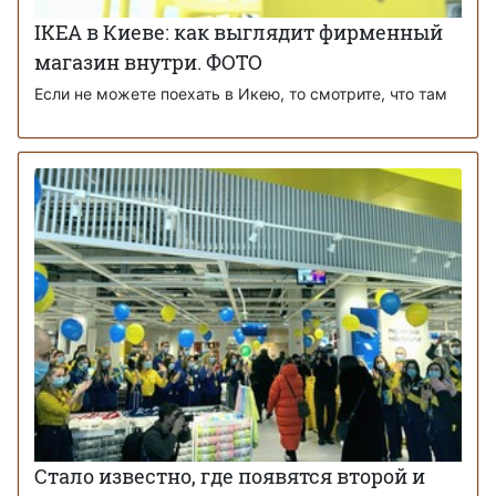
IKEA в Киеве: как выглядит фирменный
магазин внутри. ФОТО
Если не можете поехать в Икею, то смотрите, что там
Стало известно, где появятся второй и