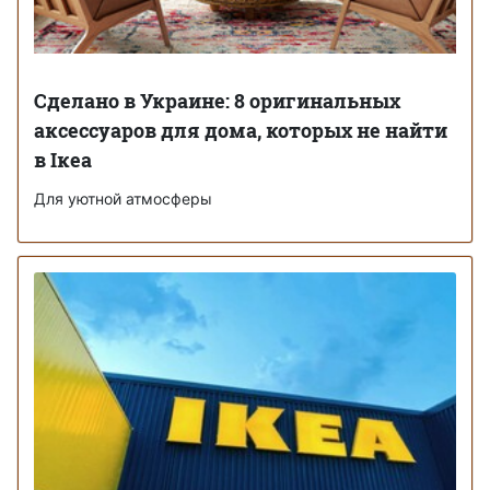
Сделано в Украине: 8 оригинальных
аксессуаров для дома, которых не найти
в Ікеа
Для уютной атмосферы