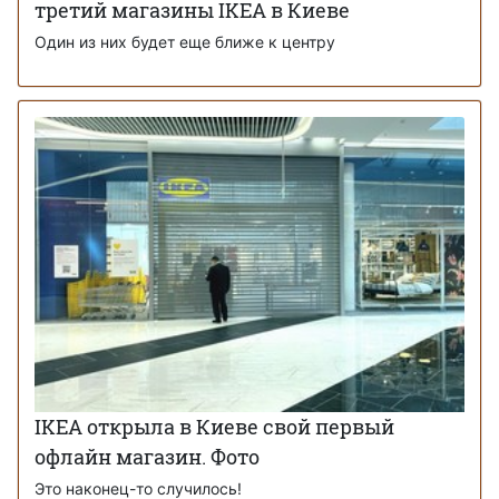
третий магазины IKEA в Киеве
Один из них будет еще ближе к центру
IKEA открыла в Киеве свой первый
офлайн магазин. Фото
Это наконец-то случилось!