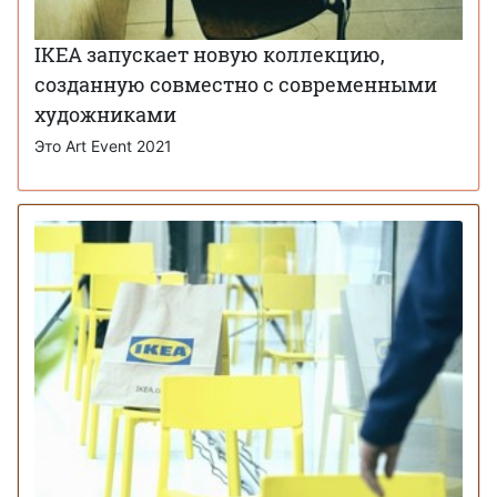
IKEA запускает новую коллекцию,
созданную совместно с современными
художниками
Это Art Event 2021