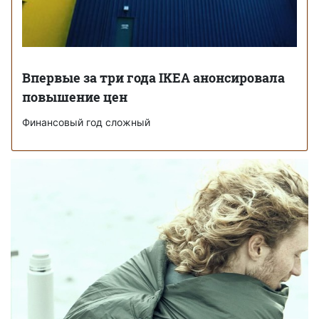
Впервые за три года IKEA анонсировала
повышение цен
Финансовый год сложный