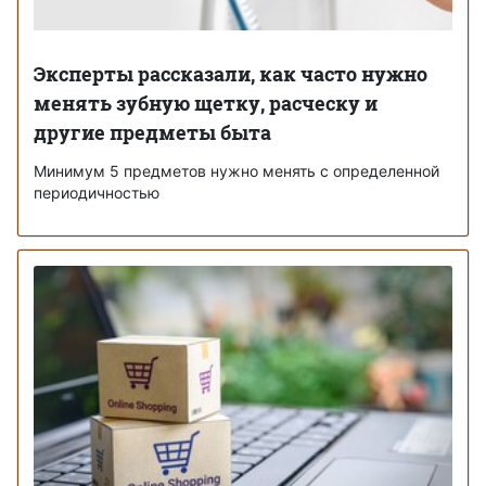
Эксперты рассказали, как часто нужно
менять зубную щетку, расческу и
другие предметы быта
Минимум 5 предметов нужно менять с определенной
периодичностью