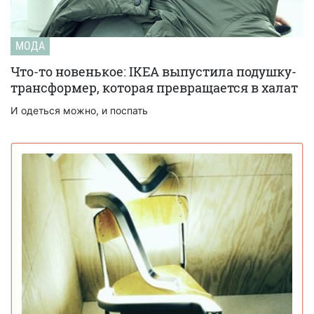
МОДА
Что-то новенькое: IKEA выпустила подушку-
трансформер, которая превращается в халат
И одеться можно, и поспать