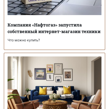
Компания «Нафтогаз» запустила
собственный интернет-магазин техники
Что можно купить?