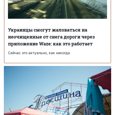
Украинцы смогут жаловаться на
неочищенные от снега дороги через
приложение Waze: как это работает
Сейчас это актуально, как никогда