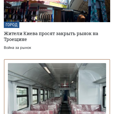
ГОРОД
Жители Киева просят закрыть рынок на
Троещине
Война за рынок