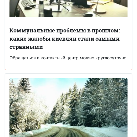
Коммунальные проблемы в прошлом:
какие жалобы киевлян стали самыми
странными
Обращаться в контактный центр можно круглосуточно