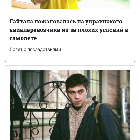
Гайтана пожаловалась на украинского
авиаперевозчика из-за плохих условий в
самолете
Полет с последствиями