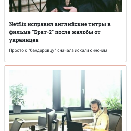
Netflix исправил английские титры в
фильме "Брат-2" после жалобы от
украинцев
Просто к "бандеровцу" сначала искали синоним