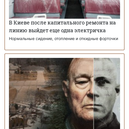
В Киеве после капитального ремонта на
линию выйдет еще одна электричка
Нормальные сидение, отопление и откидные форточки