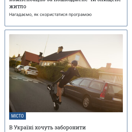
житло
Нагадаємо, як скористатися програмою
МІСТО
В Україні хочуть заборонити