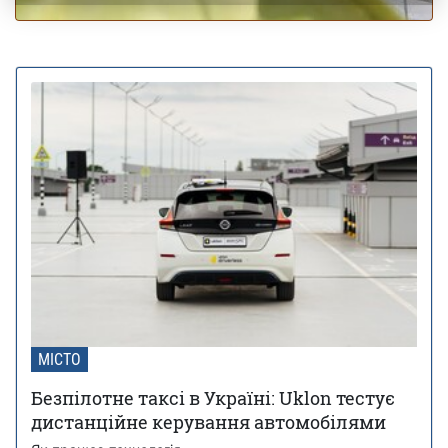
МІСТО
Безпілотне таксі в Україні: Uklon тестує
дистанційне керування автомобілями