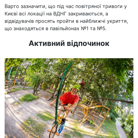
Варто зазначити, що під час повітряної тривоги у
Києві всі локації на ВДНГ закриваються, а
відвідувачів просять пройти в найближчі укриття,
що знаходяться в павільйонах №1 та №5.
Активний відпочинок