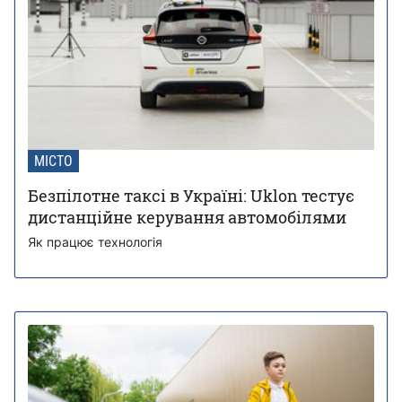
МІСТО
Безпілотне таксі в Україні: Uklon тестує
дистанційне керування автомобілями
Як працює технологія