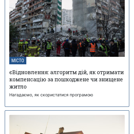
МІСТО
єВідновлення: алгоритм дій, як отримати
компенсацію за пошкоджене чи знищене
житло
Нагадаємо, як скористатися програмою