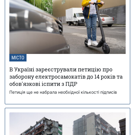
МІСТО
В Україні зареєстрували петицію про
заборону електросамокатів до 14 років та
обов'язкові іспити з ПДР
Петиція ще не набрала необхідної кількості підписів