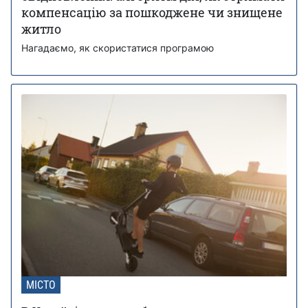
компенсацію за пошкоджене чи знищене
житло
Нагадаємо, як скористатися програмою
МІСТО