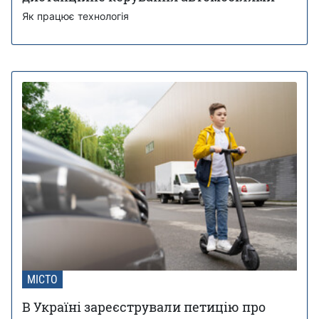
Як працює технологія
МІСТО
В Україні зареєстрували петицію про