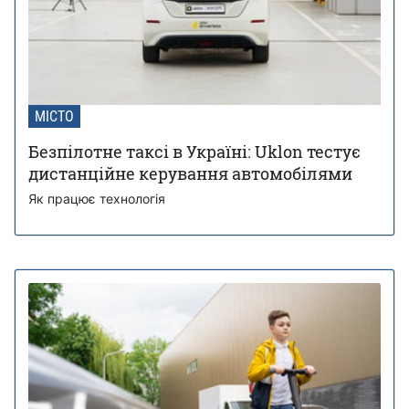
МІСТО
Безпілотне таксі в Україні: Uklon тестує
дистанційне керування автомобілями
Як працює технологія