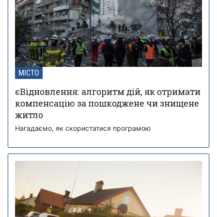
МІСТО
єВідновлення: алгоритм дій, як отримати
компенсацію за пошкоджене чи знищене
житло
Нагадаємо, як скористатися програмою