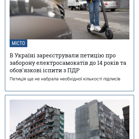
МІСТО
В Україні зареєстрували петицію про
заборону електросамокатів до 14 років та
обов'язкові іспити з ПДР
Петиція ще не набрала необхідної кількості підписів