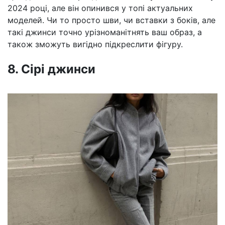
2024 році, але він опинився у топі актуальних
моделей. Чи то просто шви, чи вставки з боків, але
такі джинси точно урізноманітнять ваш образ, а
також зможуть вигідно підкреслити фігуру.
8. Сірі джинси