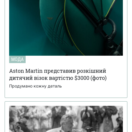
МОДА
Aston Martin представив розкішний
дитячий візок вартістю $3000 (фото)
Продумано кожну деталь