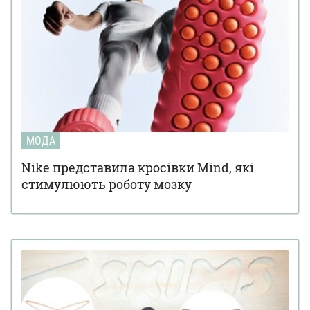
МОДА
Nike представила кросівки Mind, які
стимулюють роботу мозку