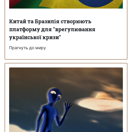
Китай та Бразилія створюють
платформу для "врегулювання
української кризи"
Прагнуть до миру