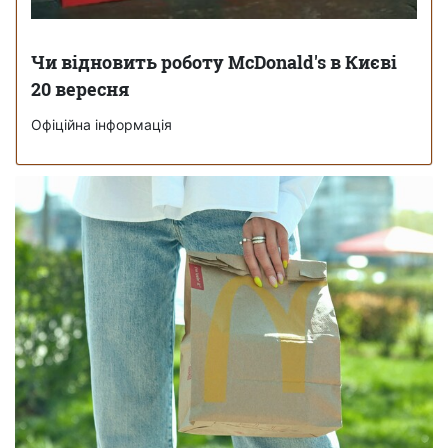
Чи відновить роботу McDonald's в Києві
20 вересня
Офіційна інформація