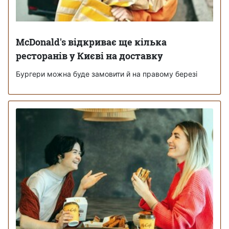
McDonald's відкриває ще кілька
ресторанів у Києві на доставку
Бургери можна буде замовити й на правому березі