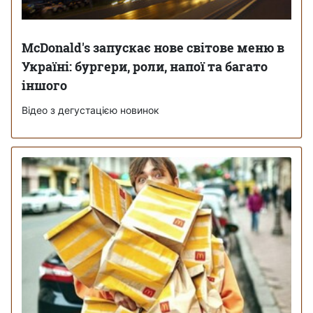
McDonald's запускає нове світове меню в
Україні: бургери, роли, напої та багато
іншого
Відео з дегустацією новинок