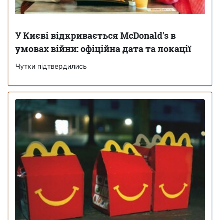
У Києві відкривається McDonald's в
умовах війни: офіційна дата та локації
Чутки підтвердились